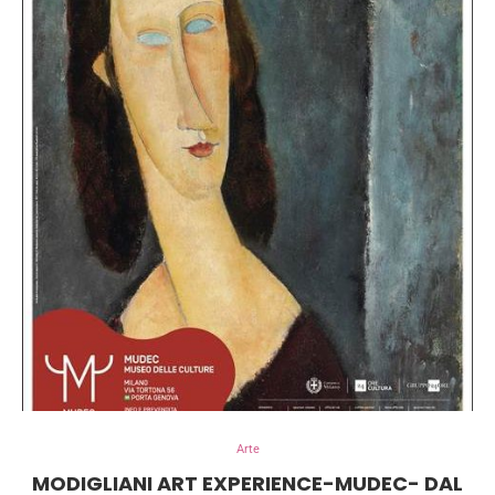
Arte
MODIGLIANI ART EXPERIENCE-MUDEC- DAL