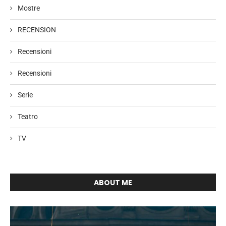
Mostre
RECENSION
Recensioni
Recensioni
Serie
Teatro
TV
ABOUT ME