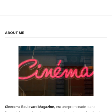
ABOUT ME
Cinerama
Boulevard Magazine,
est une promenade dans