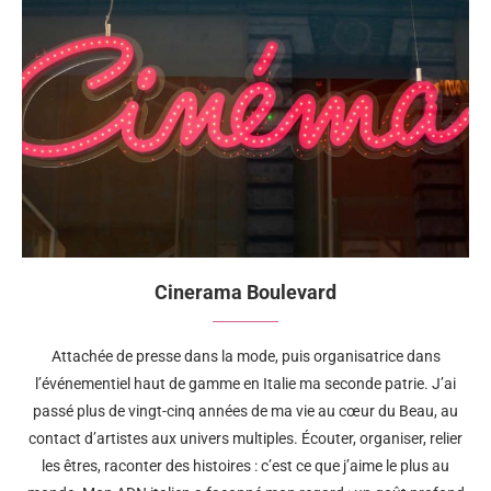
Cinerama Boulevard
Attachée de presse dans la mode, puis organisatrice dans
l’événementiel haut de gamme en Italie ma seconde patrie. J’ai
passé plus de vingt-cinq années de ma vie au cœur du Beau, au
contact d’artistes aux univers multiples. Écouter, organiser, relier
les êtres, raconter des histoires : c’est ce que j’aime le plus au