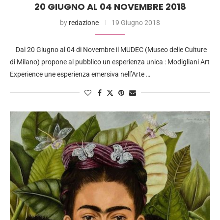
20 GIUGNO AL 04 NOVEMBRE 2018
by
redazione
19 Giugno 2018
Dal 20 Giugno al 04 di Novembre il MUDEC (Museo delle Culture
di Milano) propone al pubblico un esperienza unica : Modigliani Art
Experience une esperienza emersiva nell’Arte …