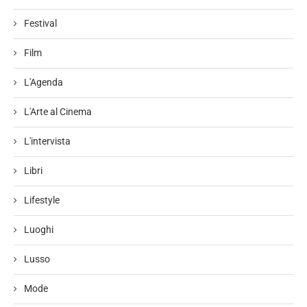
Festival
Film
L'Agenda
L'Arte al Cinema
L'intervista
Libri
Lifestyle
Luoghi
Lusso
Mode