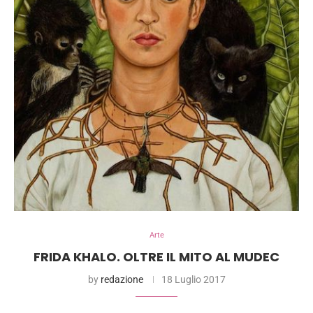
Arte
FRIDA KHALO. OLTRE IL MITO AL MUDEC
by
redazione
18 Luglio 2017