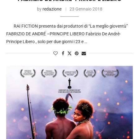
by
redazione
23 Gennaio 2018
RAI FICTION presenta dai produttori di “La meglio gioventù”
FABRIZIO DE ANDRÉ –PRINCIPE LIBERO Fabrizio De André-
Principe Libero , solo per due giorni i 23 e …