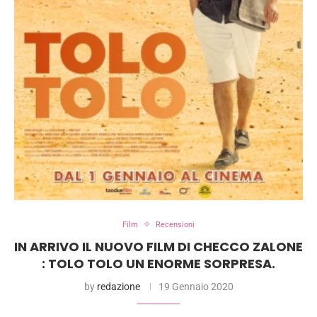
Film
Recensioni
IN ARRIVO IL NUOVO FILM DI CHECCO ZALONE
: TOLO TOLO UN ENORME SORPRESA.
by
redazione
19 Gennaio 2020