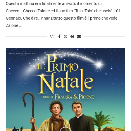
Questa mattina era finalmente arrivato il momento di
Checco….Checco Zalone ed il suo film “Tolo, Tolo” che uscirà il 01
Gennaio. Che dire…innanzitutto questo film è il primo che vede
Zalone …