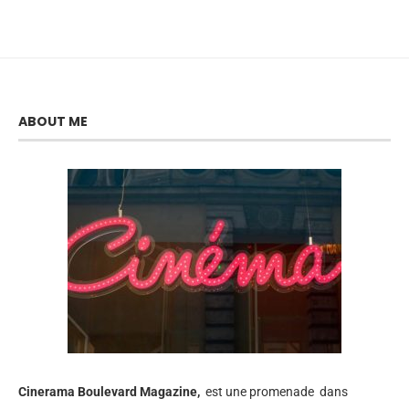
ABOUT ME
Cinerama
Boulevard Magazine,
est une promenade dans