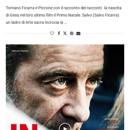
Tornano Ficarra e Piccone con il racconto dei racconti: la nascita
di Gesù nel loro ultimo film Il Primo Natale. Salvo (Salvo Ficarra)
un ladro di Arte sacra incrocia la …