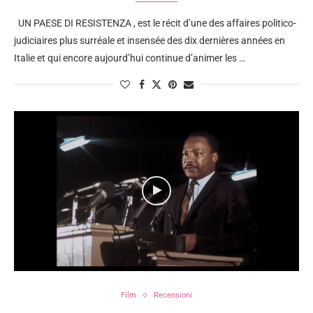
UN PAESE DI RESISTENZA , est le récit d’une des affaires politico-
judiciaires plus surréale et insensée des dix dernières années en
Italie et qui encore aujourd’hui continue d’animer les …
Film
Recensioni