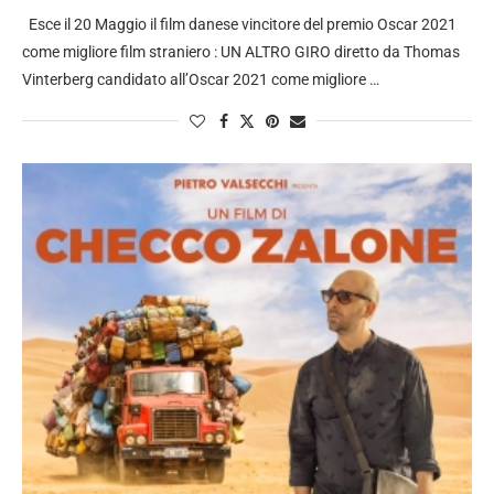
Esce il 20 Maggio il film danese vincitore del premio Oscar 2021
come migliore film straniero : UN ALTRO GIRO diretto da Thomas
Vinterberg candidato all’Oscar 2021 come migliore …