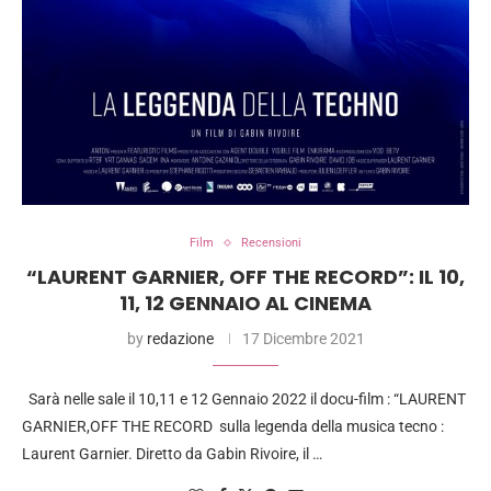
Film
Recensioni
“LAURENT GARNIER, OFF THE RECORD”: IL 10,
11, 12 GENNAIO AL CINEMA
by
redazione
17 Dicembre 2021
Sarà nelle sale il 10,11 e 12 Gennaio 2022 il docu-film : “LAURENT
GARNIER,OFF THE RECORD sulla legenda della musica tecno :
Laurent Garnier. Diretto da Gabin Rivoire, il …