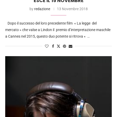
ESCE IL 15 NOVEMBRE
by
redazione
13 Novembre 2018
Dopo il successo del loro precedente film « La legge del
mercato » che valse a Lindon il premio d’interpretazione maschile
a Cannes nel 2015, questo duo potente si ritrova « …