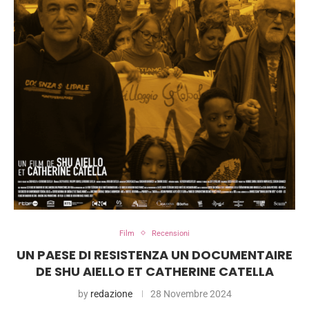
Film
Recensioni
UN PAESE DI RESISTENZA UN DOCUMENTAIRE
DE SHU AIELLO ET CATHERINE CATELLA
by
redazione
28 Novembre 2024