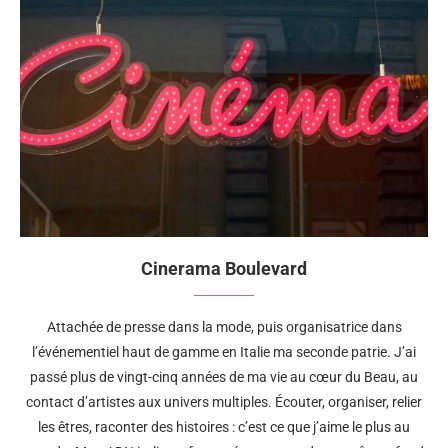
Cinerama Boulevard
Attachée de presse dans la mode, puis organisatrice dans
l’événementiel haut de gamme en Italie ma seconde patrie. J’ai
passé plus de vingt-cinq années de ma vie au cœur du Beau, au
contact d’artistes aux univers multiples. Écouter, organiser, relier
les êtres, raconter des histoires : c’est ce que j’aime le plus au