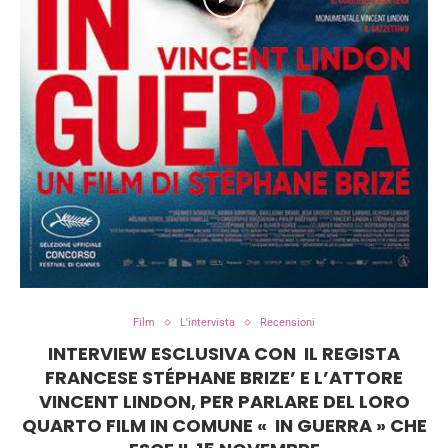
Film
L'intervista
Recensioni
INTERVIEW ESCLUSIVA CON IL REGISTA
FRANCESE STÉPHANE BRIZE’ E L’ATTORE
VINCENT LINDON, PER PARLARE DEL LORO
QUARTO FILM IN COMUNE « IN GUERRA » CHE