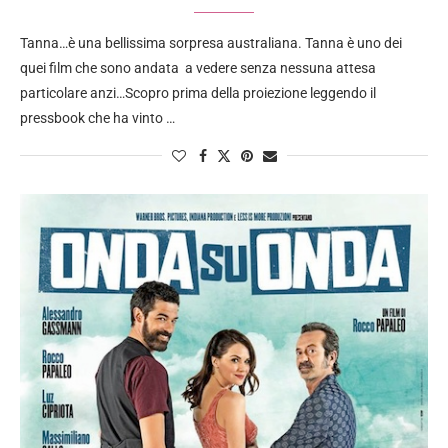
Tanna…è una bellissima sorpresa australiana. Tanna è uno dei
quei film che sono andata a vedere senza nessuna attesa
particolare anzi…Scopro prima della proiezione leggendo il
pressbook che ha vinto …