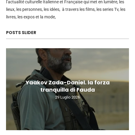
l’actualité culturelle Italienne et Française qui met en lumière, les
lieux, les personnes, les idées, à travers les films, les series Tv, les
livres, les expos et la mode,
POSTS SLIDER
Yaakov Zada-Daniel. la forza
tranquilla di Fauda
29 Luglio 2026