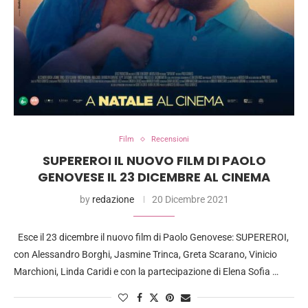
Film
Recensioni
SUPEREROI IL NUOVO FILM DI PAOLO
GENOVESE IL 23 DICEMBRE AL CINEMA
by
redazione
20 Dicembre 2021
Esce il 23 dicembre il nuovo film di Paolo Genovese: SUPEREROI,
con Alessandro Borghi, Jasmine Trinca, Greta Scarano, Vinicio
Marchioni, Linda Caridi e con la partecipazione di Elena Sofia …