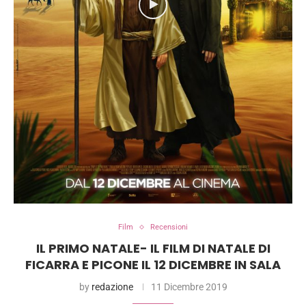
Film
Recensioni
IL PRIMO NATALE- IL FILM DI NATALE DI
FICARRA E PICONE IL 12 DICEMBRE IN SALA
by
redazione
11 Dicembre 2019