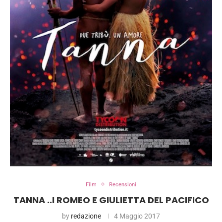
Film
Recensioni
TANNA ..I ROMEO E GIULIETTA DEL PACIFICO
by
redazione
4 Maggio 2017