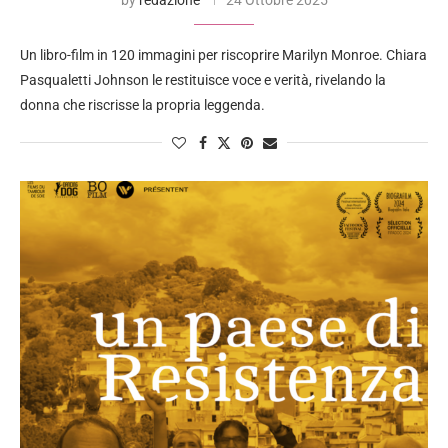
Un libro-film in 120 immagini per riscoprire Marilyn Monroe. Chiara
Pasqualetti Johnson le restituisce voce e verità, rivelando la
donna che riscrisse la propria leggenda.