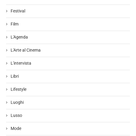
Festival
Film
L'Agenda
L'Arte al Cinema
L'intervista
Libri
Lifestyle
Luoghi
Lusso
Mode