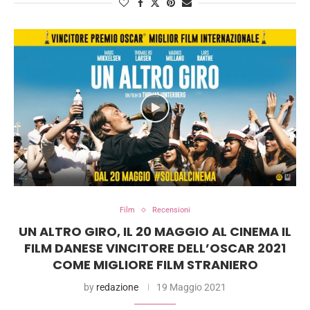
Film
Recensioni
UN ALTRO GIRO, IL 20 MAGGIO AL CINEMA IL
FILM DANESE VINCITORE DELL’OSCAR 2021
COME MIGLIORE FILM STRANIERO
by
redazione
19 Maggio 2021