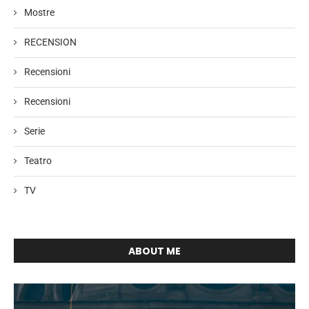
Mostre
RECENSION
Recensioni
Recensioni
Serie
Teatro
TV
ABOUT ME