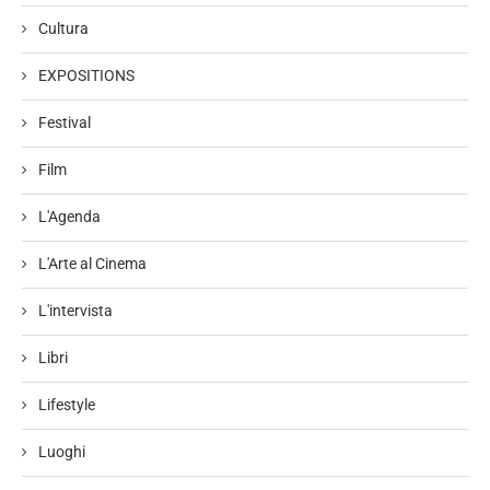
Cultura
EXPOSITIONS
Festival
Film
L'Agenda
L'Arte al Cinema
L'intervista
Libri
Lifestyle
Luoghi