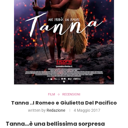
FILM
RECENSIONI
Tanna ..I Romeo e Giulietta Del Pacifico
written by
Redazione
4 Maggio 2017
Tanna…è una bellissima sorpresa