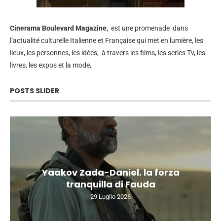
Cinerama
Boulevard Magazine,
est une promenade dans
l’actualité culturelle Italienne et Française qui met en lumière, les
lieux, les personnes, les idées, à travers les films, les series Tv, les
livres, les expos et la mode,
POSTS SLIDER
Yaakov Zada-Daniel. la forza
tranquilla di Fauda
29 Luglio 2026