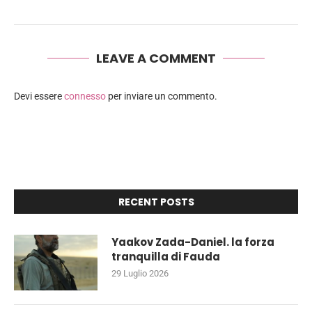
LEAVE A COMMENT
Devi essere
connesso
per inviare un commento.
RECENT POSTS
Yaakov Zada-Daniel. la forza
tranquilla di Fauda
29 Luglio 2026