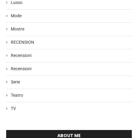
Lusso
Mode
Mostre
RECENSION
Recensioni
Recensioni
Serie
Teatro
TV
ABOUT ME