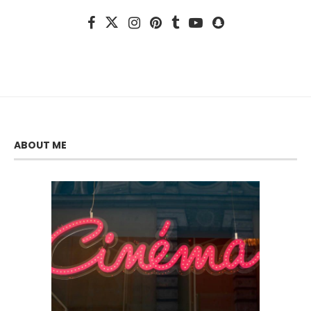
ABOUT ME