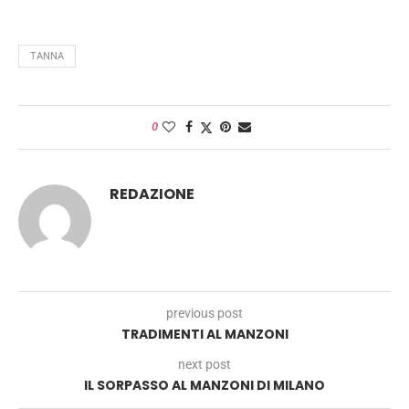
TANNA
0
REDAZIONE
previous post
TRADIMENTI AL MANZONI
next post
IL SORPASSO AL MANZONI DI MILANO