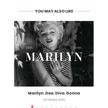
YOU MAY ALSO LIKE
Marilyn. Dea. Diva. Donna
24 Ottobre 2025