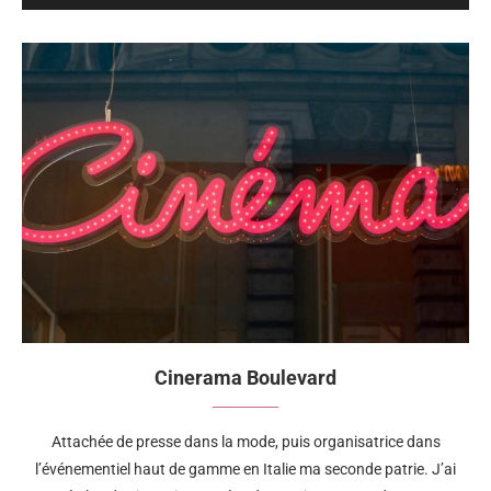
Cinerama Boulevard
Attachée de presse dans la mode, puis organisatrice dans
l’événementiel haut de gamme en Italie ma seconde patrie. J’ai