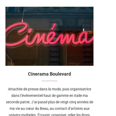
Cinerama Boulevard
Attachée de presse dans la mode, puis organisatrice
dans l’événementiel haut de gamme en Italie ma
seconde patrie. J’ai passé plus de vingt-cinq années de
ma vie au cœur du Beau, au contact d’artistes aux
univers multiples. Écouter, organiser, relier les êtres,