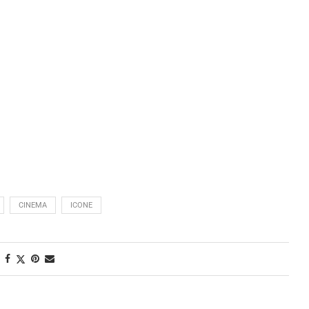
CINEMA
ICONE