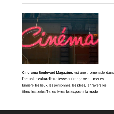
Cinerama
Boulevard Magazine,
est une promenade dans
l’actualité culturelle Italienne et Française qui met en
lumière, les lieux, les personnes, les idées, à travers les
films, les series Tv, les livres, les expos et la mode,