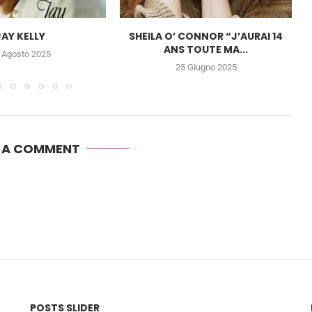
JAY KELLY
SHEILA O’ CONNOR “J’AURAI 14
ANS TOUTE MA...
 Agosto 2025
25 Giugno 2025
E A COMMENT
POSTS SLIDER