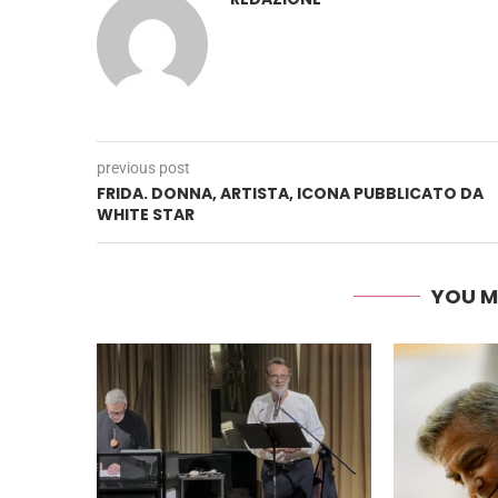
previous post
FRIDA. DONNA, ARTISTA, ICONA PUBBLICATO DA
WHITE STAR
YOU M