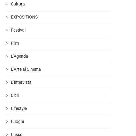
Cultura
EXPOSITIONS
Festival
Film
L'Agenda
L'Arte al Cinema
L'intervista
Libri
Lifestyle
Luoghi
Lusso