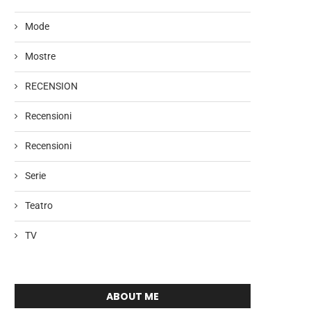
Mode
Mostre
RECENSION
Recensioni
Recensioni
Serie
Teatro
TV
ABOUT ME