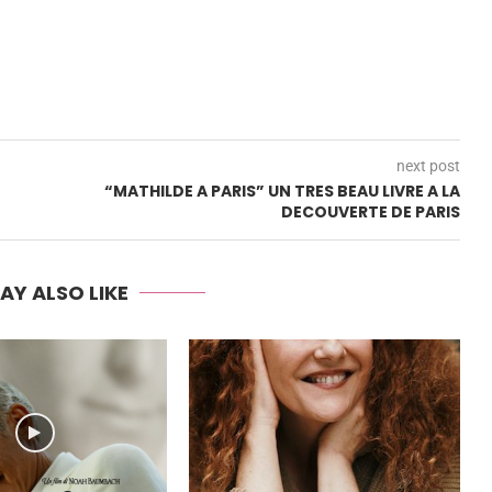
next post
“MATHILDE A PARIS” UN TRES BEAU LIVRE A LA
DECOUVERTE DE PARIS
AY ALSO LIKE