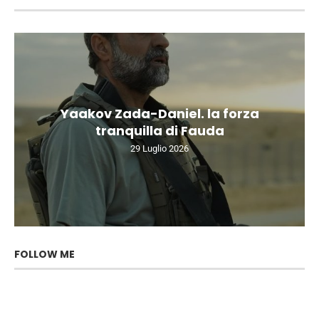
Yaakov Zada-Daniel. la forza
tranquilla di Fauda
29 Luglio 2026
FOLLOW ME