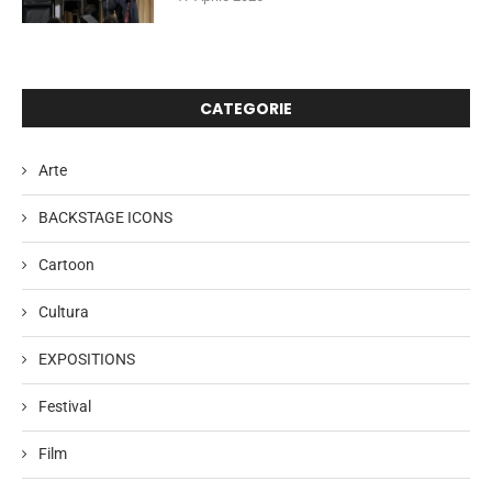
CATEGORIE
Arte
BACKSTAGE ICONS
Cartoon
Cultura
EXPOSITIONS
Festival
Film