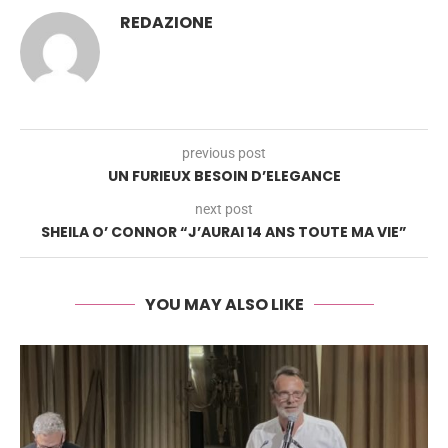
REDAZIONE
previous post
UN FURIEUX BESOIN D’ELEGANCE
next post
SHEILA O’ CONNOR “J’AURAI 14 ANS TOUTE MA VIE”
YOU MAY ALSO LIKE