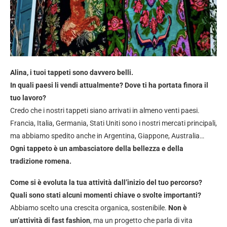
Alina, i tuoi tappeti sono davvero belli.
In quali paesi li vendi attualmente? Dove ti ha portata finora il
tuo lavoro?
Credo che i nostri tappeti siano arrivati in almeno venti paesi.
Francia, Italia, Germania, Stati Uniti sono i nostri mercati principali,
ma abbiamo spedito anche in Argentina, Giappone, Australia…
Ogni tappeto è un ambasciatore della bellezza e della
tradizione romena.
Come si è evoluta la tua attività dall’inizio del tuo percorso?
Quali sono stati alcuni momenti chiave o svolte importanti?
Abbiamo scelto una crescita organica, sostenibile.
Non è
un’attività di fast fashion
, ma un progetto che parla di vita