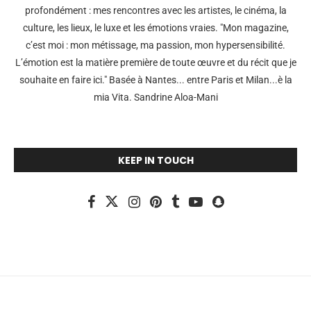
profondément : mes rencontres avec les artistes, le cinéma, la
culture, les lieux, le luxe et les émotions vraies. "Mon magazine,
c’est moi : mon métissage, ma passion, mon hypersensibilité.
L’émotion est la matière première de toute œuvre et du récit que je
souhaite en faire ici." Basée à Nantes... entre Paris et Milan...è la
mia Vita. Sandrine Aloa-Mani
KEEP IN TOUCH