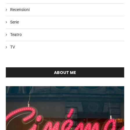
Recensioni
Serie
Teatro
TV
ABOUT ME