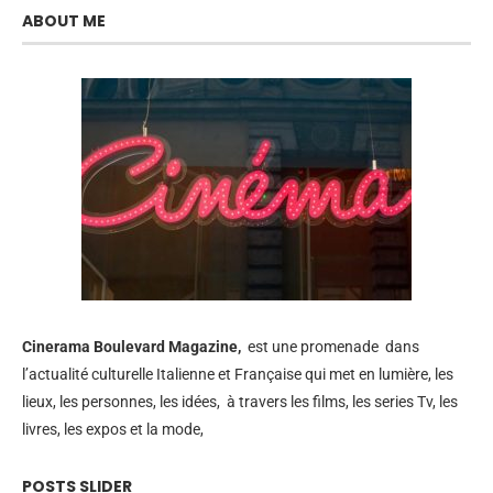
ABOUT ME
Cinerama
Boulevard Magazine,
est une promenade dans
l’actualité culturelle Italienne et Française qui met en lumière, les
lieux, les personnes, les idées, à travers les films, les series Tv, les
livres, les expos et la mode,
POSTS SLIDER