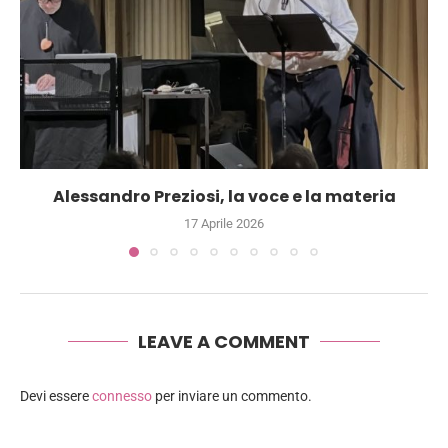
Alessandro Preziosi, la voce e la materia
17 Aprile 2026
LEAVE A COMMENT
Devi essere
connesso
per inviare un commento.