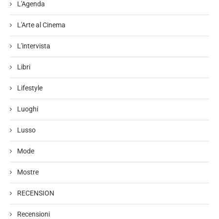
L'Agenda
L'Arte al Cinema
L'intervista
Libri
Lifestyle
Luoghi
Lusso
Mode
Mostre
RECENSION
Recensioni