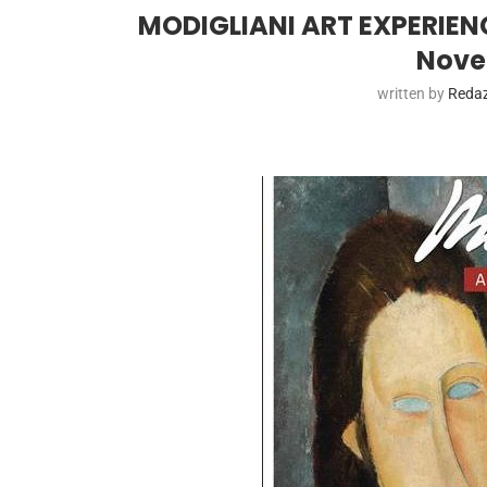
MODIGLIANI ART EXPERIEN
Nove
written by
Reda