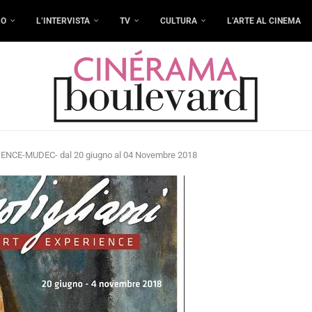
RO
L’INTERVISTA
TV
CULTURA
L’ARTE AL CINEMA
NCE-MUDEC- dal 20 giugno al 04 Novembre 2018