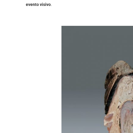
evento visivo
.