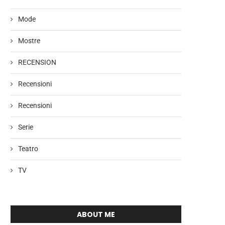
Mode
Mostre
RECENSION
Recensioni
Recensioni
Serie
Teatro
TV
ABOUT ME