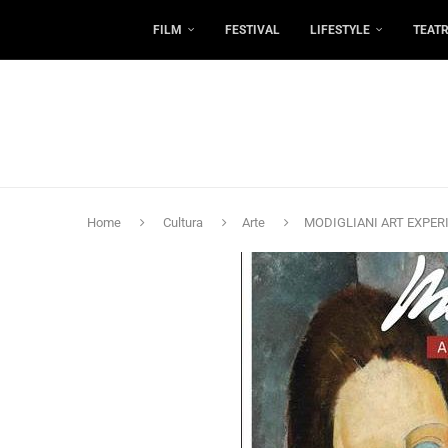
FILM
FESTIVAL
LIFESTYLE
TEAT
Home
Cultura
Arte
MODIGLIANI ART EXPERIE