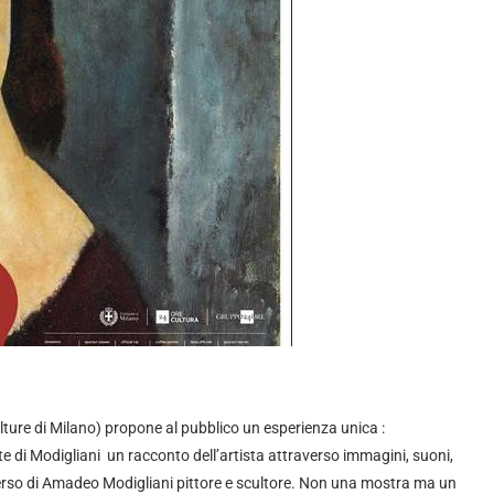
ture di Milano) propone al pubblico un esperienza unica :
e di Modigliani un racconto dell’artista attraverso immagini, suoni,
rso di Amadeo Modigliani pittore e scultore. Non una mostra ma un