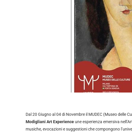
Dal 20 Giugno al 04 di Novembre il MUDEC (Museo delle Cul
Modigliani Art Experience
une esperienza emersiva nell’Art
musiche, evocazioni e suggestioni che compongono l’unive