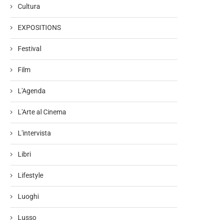
Cultura
EXPOSITIONS
Festival
Film
L'Agenda
L'Arte al Cinema
L'intervista
Libri
Lifestyle
Luoghi
Lusso