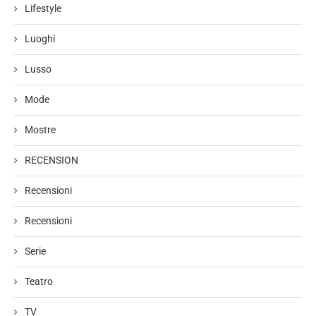
Lifestyle
Luoghi
Lusso
Mode
Mostre
RECENSION
Recensioni
Recensioni
Serie
Teatro
TV