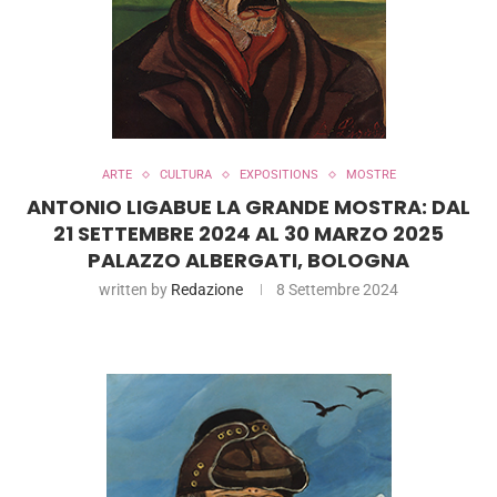
ARTE
CULTURA
EXPOSITIONS
MOSTRE
ANTONIO LIGABUE LA GRANDE MOSTRA: DAL
21 SETTEMBRE 2024 AL 30 MARZO 2025
PALAZZO ALBERGATI, BOLOGNA
written by
Redazione
8 Settembre 2024