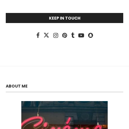
KEEP IN TOUCH
ABOUT ME