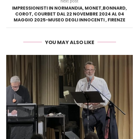
next post
IMPRESSIONISTI IN NORMANDIA, MONET,BONNARD,
COROT, COURBET DAL 22 NOVEMBRE 2024 AL 04
MAGGIO 2025-MUSEO DEGLI INNOCENTI , FIRENZE
YOU MAY ALSO LIKE