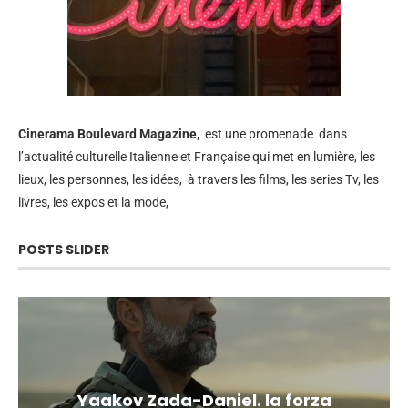
Cinerama
Boulevard Magazine,
est une promenade dans
l’actualité culturelle Italienne et Française qui met en lumière, les
lieux, les personnes, les idées, à travers les films, les series Tv, les
livres, les expos et la mode,
POSTS SLIDER
Yaakov Zada-Daniel. la forza