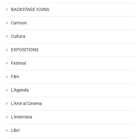
BACKSTAGE ICONS
Cartoon
Cultura
EXPOSITIONS
Festival
Film
L'Agenda
L'Arte al Cinema
L'intervista
Libri