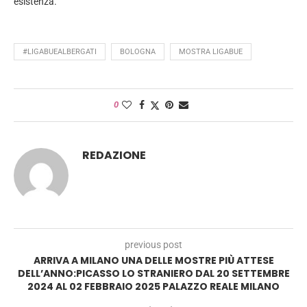
esistenza.
#LIGABUEALBERGATI
BOLOGNA
MOSTRA LIGABUE
0
REDAZIONE
previous post
ARRIVA A MILANO UNA DELLE MOSTRE PIÙ ATTESE
DELL’ANNO:PICASSO LO STRANIERO DAL 20 SETTEMBRE
2024 AL 02 FEBBRAIO 2025 PALAZZO REALE MILANO