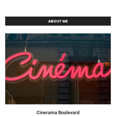
ABOUT ME
Cinerama Boulevard