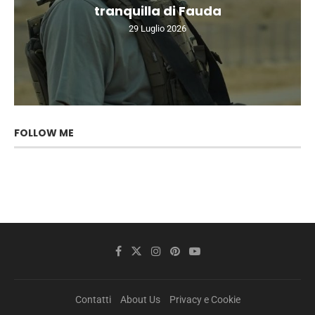
tranquilla di Fauda
29 Luglio 2026
FOLLOW ME
Contatti
About Us
Privacy e Cookie