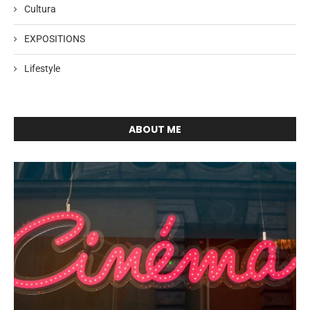
Cultura
EXPOSITIONS
Lifestyle
ABOUT ME