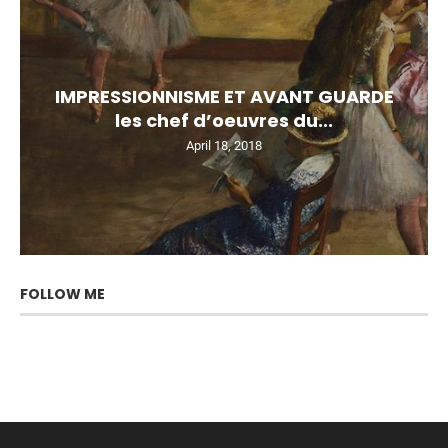
IMPRESSIONNISME ET AVANT GUARDE
les chef d’oeuvres du...
April 18, 2018
FOLLOW ME