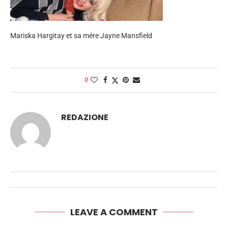
Mariska Hargitay et sa mére Jayne Mansfield
0
REDAZIONE
LEAVE A COMMENT