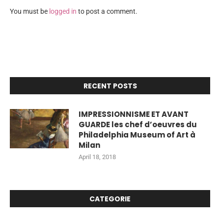
You must be
logged in
to post a comment.
RECENT POSTS
IMPRESSIONNISME ET AVANT
GUARDE les chef d’oeuvres du
Philadelphia Museum of Art à
Milan
April 18, 2018
CATEGORIE