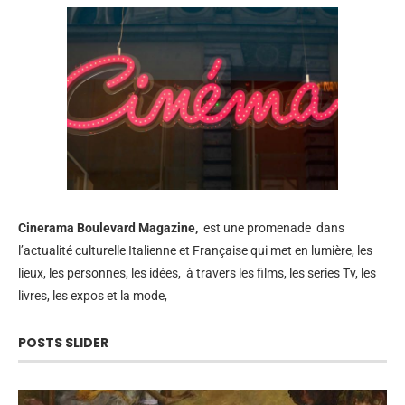
Cinerama
Boulevard Magazine,
est une promenade dans
l’actualité culturelle Italienne et Française qui met en lumière, les
lieux, les personnes, les idées, à travers les films, les series Tv, les
livres, les expos et la mode,
POSTS SLIDER