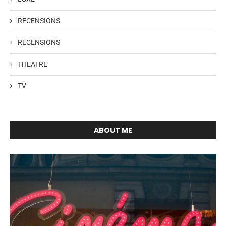
RECENSIONS
RECENSIONS
THEATRE
TV
ABOUT ME