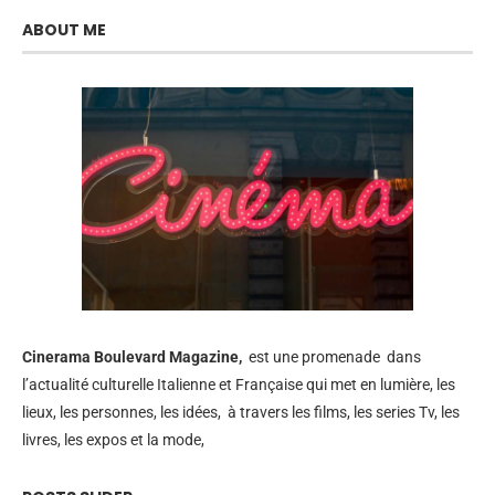
ABOUT ME
Cinerama
Boulevard Magazine,
est une promenade dans
l’actualité culturelle Italienne et Française qui met en lumière, les
lieux, les personnes, les idées, à travers les films, les series Tv, les
livres, les expos et la mode,