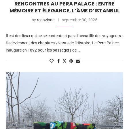
RENCONTRES AU PERA PALACE : ENTRE
MÉMOIRE ET ÉLÉGANCE, L’ÂME D’ISTANBUL
by
redazione
septembre 30, 2025
Il est des lieux qui ne se contentent pas d’accueillir des voyageurs :
ils deviennent des chapitres vivants de l’Histoire. Le Pera Palace,
inauguré en 1892 pour les passagers de …