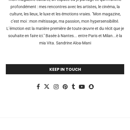
profondément : mes rencontres avec les artistes, le cinéma, la
culture, les lieux, le luxe et les émotions vraies. "Mon magazine,
c’est moi : mon métissage, ma passion, mon hypersensibilité.
L’émotion est la matière première de toute œuvre et du récit que je
souhaite en faire ici." Basée à Nantes... entre Paris et Milan...è la
mia Vita. Sandrine Aloa-Mani
KEEP IN TOUCH