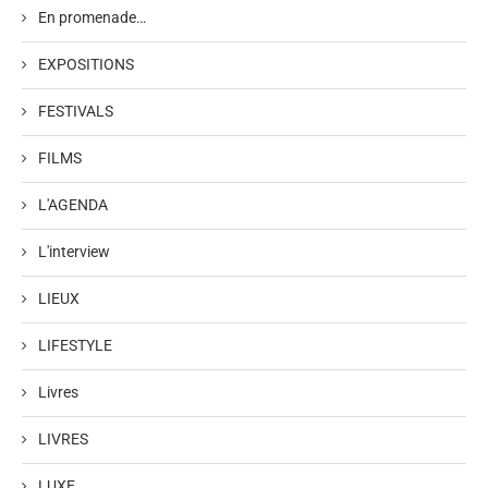
En promenade…
EXPOSITIONS
FESTIVALS
FILMS
L'AGENDA
L'interview
LIEUX
LIFESTYLE
Livres
LIVRES
LUXE