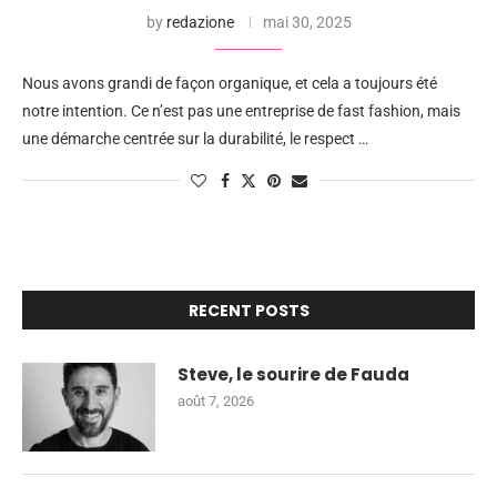
by
redazione
mai 30, 2025
Nous avons grandi de façon organique, et cela a toujours été
notre intention. Ce n’est pas une entreprise de fast fashion, mais
une démarche centrée sur la durabilité, le respect …
RECENT POSTS
Steve, le sourire de Fauda
août 7, 2026