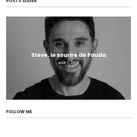
POSTS SLIDER
Steve, le sourire de Fauda
août 7, 2026
FOLLOW ME