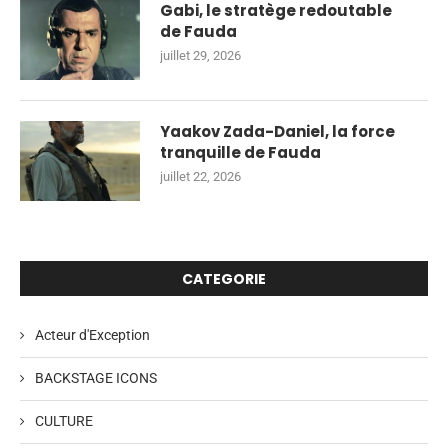
Gabi, le stratège redoutable
de Fauda
juillet 29, 2026
Yaakov Zada-Daniel, la force
tranquille de Fauda
juillet 22, 2026
CATEGORIE
Acteur d'Exception
BACKSTAGE ICONS
CULTURE