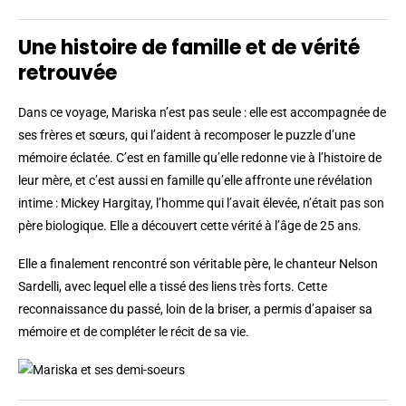
Une histoire de famille et de vérité
retrouvée
Dans ce voyage, Mariska n’est pas seule : elle est accompagnée de
ses frères et sœurs, qui l’aident à recomposer le puzzle d’une
mémoire éclatée. C’est en famille qu’elle redonne vie à l’histoire de
leur mère, et c’est aussi en famille qu’elle affronte une révélation
intime : Mickey Hargitay, l’homme qui l’avait élevée, n’était pas son
père biologique. Elle a découvert cette vérité à l’âge de 25 ans.
Elle a finalement rencontré son véritable père, le chanteur Nelson
Sardelli, avec lequel elle a tissé des liens très forts. Cette
reconnaissance du passé, loin de la briser, a permis d’apaiser sa
mémoire et de compléter le récit de sa vie.