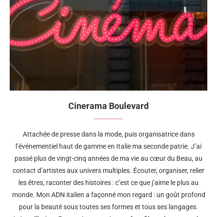
Cinerama Boulevard
Attachée de presse dans la mode, puis organisatrice dans
l’événementiel haut de gamme en Italie ma seconde patrie. J’ai
passé plus de vingt-cinq années de ma vie au cœur du Beau, au
contact d’artistes aux univers multiples. Écouter, organiser, relier
les êtres, raconter des histoires : c’est ce que j’aime le plus au
monde. Mon ADN italien a façonné mon regard : un goût profond
pour la beauté sous toutes ses formes et tous ses langages.