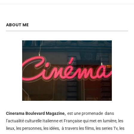
ABOUT ME
Cinerama
Boulevard Magazine,
est une promenade dans
l’actualité culturelle Italienne et Française qui met en lumière, les
lieux, les personnes, les idées, à travers les films, les series Tv, les