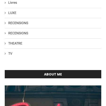
Livres
LUXE
RECENSIONS
RECENSIONS
THEATRE
TV
ABOUT ME