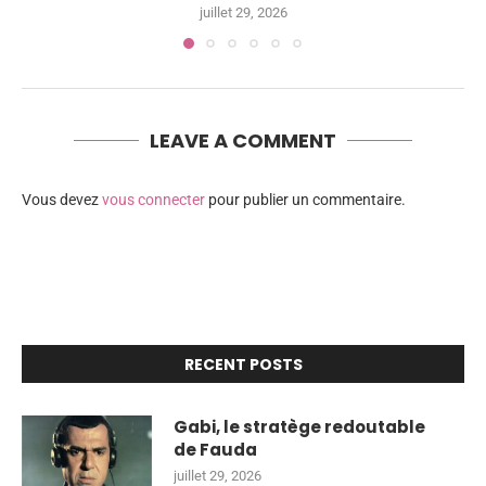
juillet 29, 2026
LEAVE A COMMENT
Vous devez
vous connecter
pour publier un commentaire.
RECENT POSTS
Gabi, le stratège redoutable
de Fauda
juillet 29, 2026