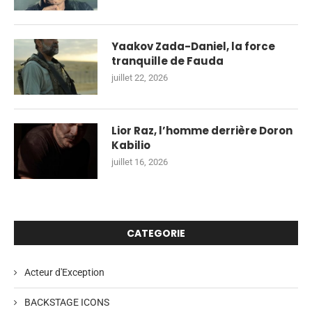
Yaakov Zada-Daniel, la force
tranquille de Fauda
juillet 22, 2026
Lior Raz, l’homme derrière Doron
Kabilio
juillet 16, 2026
CATEGORIE
Acteur d'Exception
BACKSTAGE ICONS