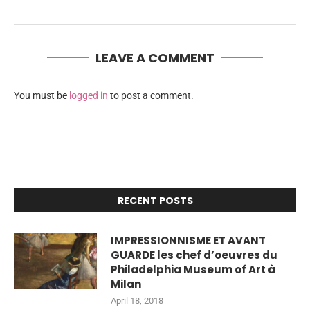
LEAVE A COMMENT
You must be
logged in
to post a comment.
RECENT POSTS
IMPRESSIONNISME ET AVANT
GUARDE les chef d’oeuvres du
Philadelphia Museum of Art à
Milan
April 18, 2018