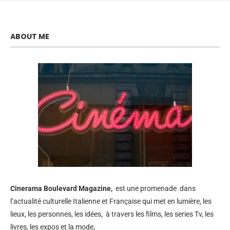
ABOUT ME
Cinerama
Boulevard Magazine,
est une promenade dans
l’actualité culturelle Italienne et Française qui met en lumière, les
lieux, les personnes, les idées, à travers les films, les series Tv, les
livres, les expos et la mode,