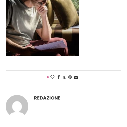
0
REDAZIONE