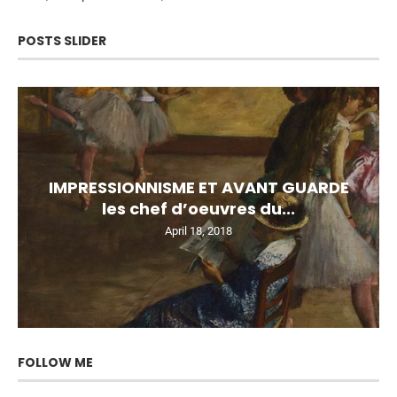
POSTS SLIDER
IMPRESSIONNISME ET AVANT GUARDE
les chef d’oeuvres du...
April 18, 2018
FOLLOW ME