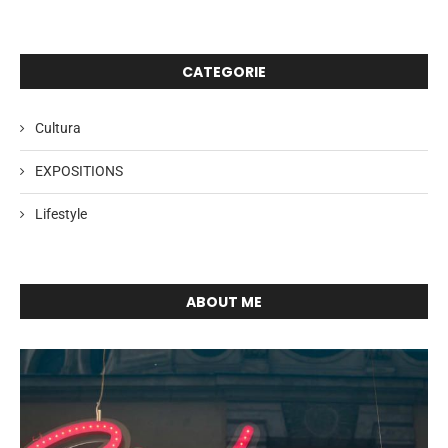
CATEGORIE
Cultura
EXPOSITIONS
Lifestyle
ABOUT ME