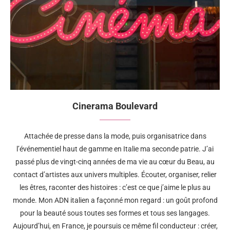
Cinerama Boulevard
Attachée de presse dans la mode, puis organisatrice dans
l’événementiel haut de gamme en Italie ma seconde patrie. J’ai
passé plus de vingt-cinq années de ma vie au cœur du Beau, au
contact d’artistes aux univers multiples. Écouter, organiser, relier
les êtres, raconter des histoires : c’est ce que j’aime le plus au
monde. Mon ADN italien a façonné mon regard : un goût profond
pour la beauté sous toutes ses formes et tous ses langages.
Aujourd’hui, en France, je poursuis ce même fil conducteur : créer,