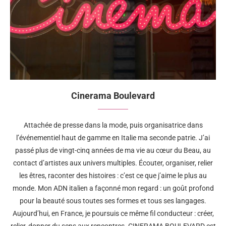
Cinerama Boulevard
Attachée de presse dans la mode, puis organisatrice dans
l’événementiel haut de gamme en Italie ma seconde patrie. J’ai
passé plus de vingt-cinq années de ma vie au cœur du Beau, au
contact d’artistes aux univers multiples. Écouter, organiser, relier
les êtres, raconter des histoires : c’est ce que j’aime le plus au
monde. Mon ADN italien a façonné mon regard : un goût profond
pour la beauté sous toutes ses formes et tous ses langages.
Aujourd’hui, en France, je poursuis ce même fil conducteur : créer,