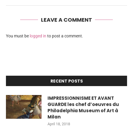
LEAVE A COMMENT
You must be
logged in
to post a comment.
RECENT POSTS
IMPRESSIONNISME ET AVANT
GUARDE les chef d’oeuvres du
Philadelphia Museum of Art à
Milan
April 18, 2018