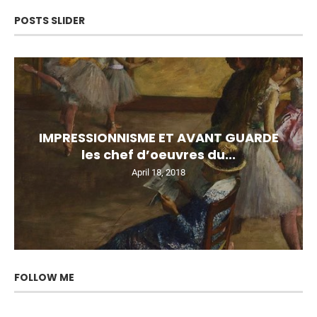
POSTS SLIDER
IMPRESSIONNISME ET AVANT GUARDE
les chef d’oeuvres du...
April 18, 2018
FOLLOW ME