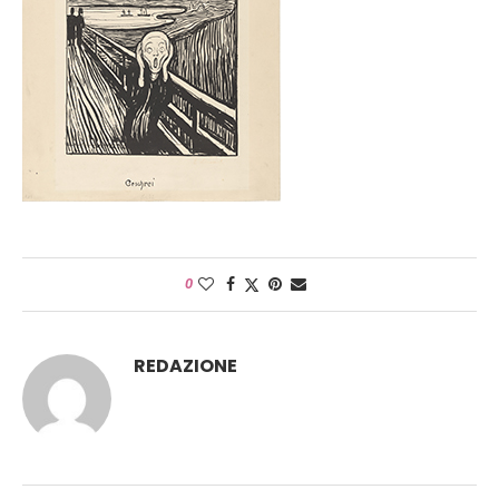
0
REDAZIONE