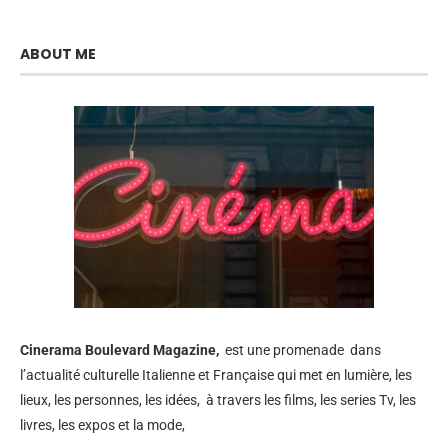
ABOUT ME
Cinerama
Boulevard Magazine,
est une promenade dans
l’actualité culturelle Italienne et Française qui met en lumière, les
lieux, les personnes, les idées, à travers les films, les series Tv, les
livres, les expos et la mode,