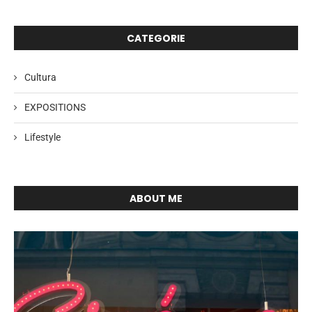
CATEGORIE
Cultura
EXPOSITIONS
Lifestyle
ABOUT ME