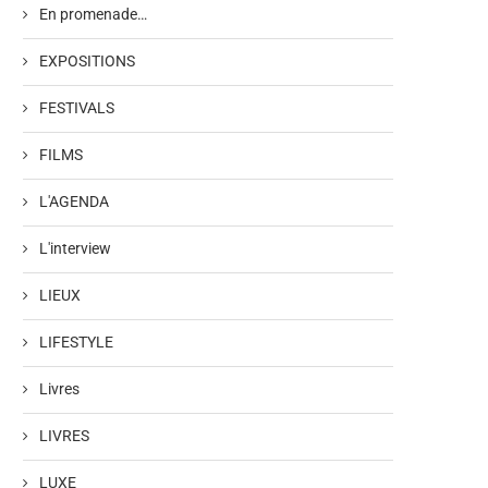
En promenade…
EXPOSITIONS
FESTIVALS
FILMS
L'AGENDA
L'interview
LIEUX
LIFESTYLE
Livres
LIVRES
LUXE