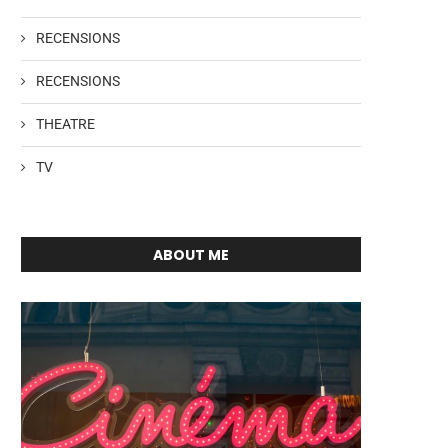
RECENSIONS
RECENSIONS
THEATRE
TV
ABOUT ME