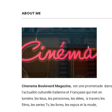
ABOUT ME
Cinerama
Boulevard Magazine,
est une promenade dans
l’actualité culturelle Italienne et Française qui met en
lumière, les lieux, les personnes, les idées, à travers les
films, les series Tv, les livres, les expos et la mode,