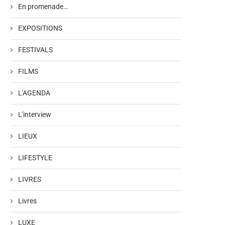
En promenade…
EXPOSITIONS
FESTIVALS
FILMS
L'AGENDA
L'interview
LIEUX
LIFESTYLE
LIVRES
Livres
LUXE