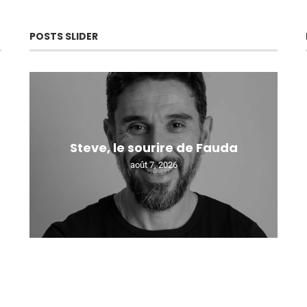
POSTS SLIDER
Steve, le sourire de Fauda
août 7, 2026