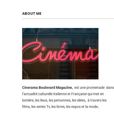
ABOUT ME
Cinerama
Boulevard Magazine,
est une promenade dans
l’actualité culturelle Italienne et Française qui met en
lumière, les lieux, les personnes, les idées, à travers les
films, les series Tv, les livres, les expos et la mode,