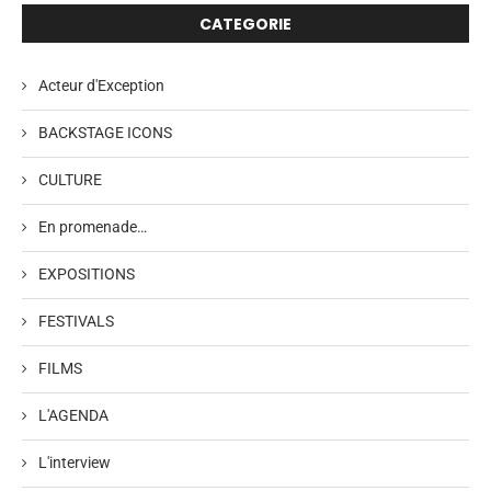
CATEGORIE
Acteur d'Exception
BACKSTAGE ICONS
CULTURE
En promenade…
EXPOSITIONS
FESTIVALS
FILMS
L'AGENDA
L'interview