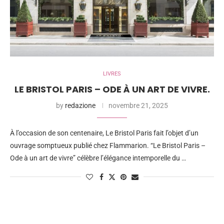
LIVRES
LE BRISTOL PARIS – ODE À UN ART DE VIVRE.
by
redazione
novembre 21, 2025
À l’occasion de son centenaire, Le Bristol Paris fait l’objet d’un
ouvrage somptueux publié chez Flammarion. “Le Bristol Paris –
Ode à un art de vivre” célèbre l’élégance intemporelle du …