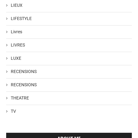
LIEUX
LIFESTYLE
Livres
LIVRES
LUXE
RECENSIONS
RECENSIONS
THEATRE
TV