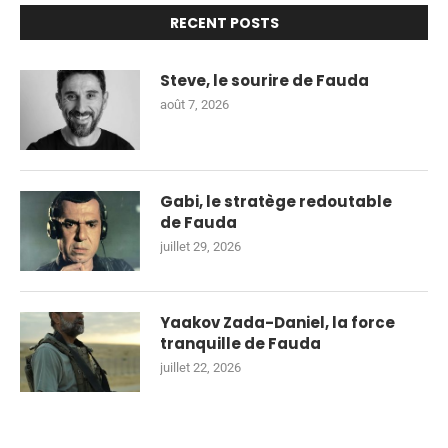
RECENT POSTS
Steve, le sourire de Fauda
août 7, 2026
Gabi, le stratège redoutable
de Fauda
juillet 29, 2026
Yaakov Zada-Daniel, la force
tranquille de Fauda
juillet 22, 2026