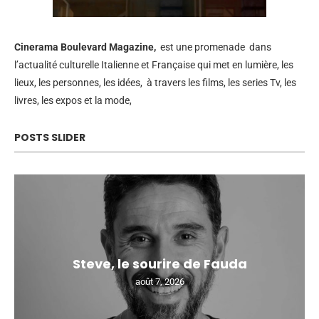
Cinerama
Boulevard Magazine,
est une promenade dans
l’actualité culturelle Italienne et Française qui met en lumière, les
lieux, les personnes, les idées, à travers les films, les series Tv, les
livres, les expos et la mode,
POSTS SLIDER
Steve, le sourire de Fauda
août 7, 2026