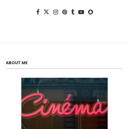
ABOUT ME