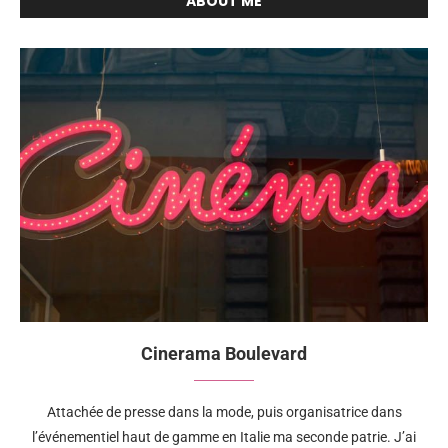
ABOUT ME
Cinerama Boulevard
Attachée de presse dans la mode, puis organisatrice dans
l’événementiel haut de gamme en Italie ma seconde patrie. J’ai