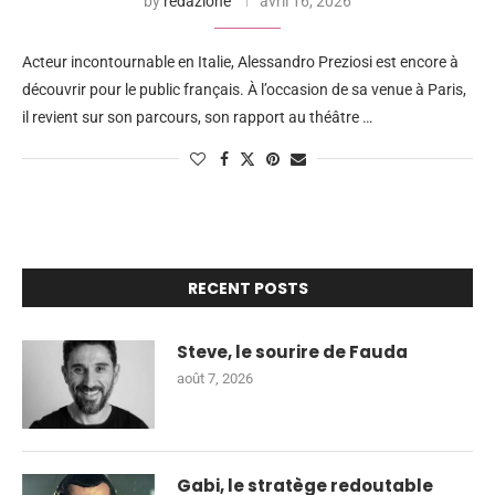
by
redazione
avril 16, 2026
Acteur incontournable en Italie, Alessandro Preziosi est encore à
découvrir pour le public français. À l’occasion de sa venue à Paris,
il revient sur son parcours, son rapport au théâtre …
RECENT POSTS
Steve, le sourire de Fauda
août 7, 2026
Gabi, le stratège redoutable