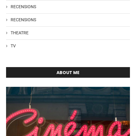
RECENSIONS
RECENSIONS
THEATRE
TV
ABOUT ME