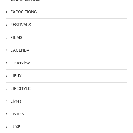
EXPOSITIONS
FESTIVALS
FILMS
L'AGENDA
L'interview
LIEUX
LIFESTYLE
Livres
LIVRES
LUXE