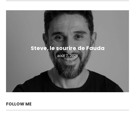
Steve, le sourire de Fauda
août 7, 2026
FOLLOW ME