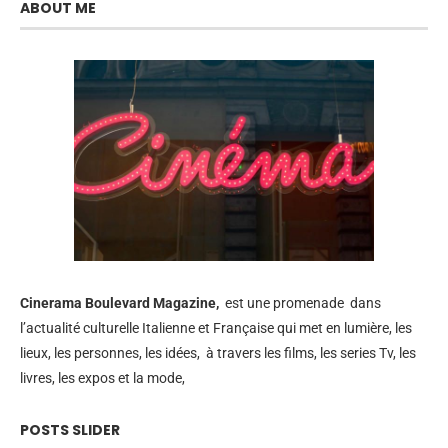
ABOUT ME
Cinerama
Boulevard Magazine,
est une promenade dans
l’actualité culturelle Italienne et Française qui met en lumière, les
lieux, les personnes, les idées, à travers les films, les series Tv, les
livres, les expos et la mode,
POSTS SLIDER