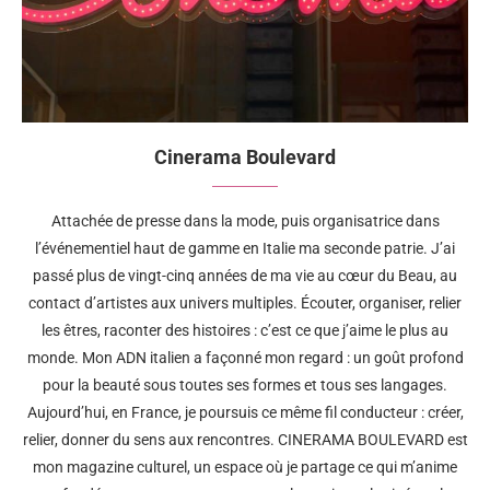
Cinerama Boulevard
Attachée de presse dans la mode, puis organisatrice dans
l’événementiel haut de gamme en Italie ma seconde patrie. J’ai
passé plus de vingt-cinq années de ma vie au cœur du Beau, au
contact d’artistes aux univers multiples. Écouter, organiser, relier
les êtres, raconter des histoires : c’est ce que j’aime le plus au
monde. Mon ADN italien a façonné mon regard : un goût profond
pour la beauté sous toutes ses formes et tous ses langages.
Aujourd’hui, en France, je poursuis ce même fil conducteur : créer,
relier, donner du sens aux rencontres. CINERAMA BOULEVARD est
mon magazine culturel, un espace où je partage ce qui m’anime