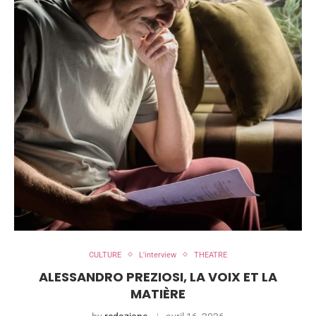
CULTURE
L'interview
THEATRE
ALESSANDRO PREZIOSI, LA VOIX ET LA
MATIÈRE