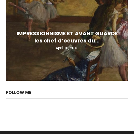
IMPRESSIONNISME ET AVANT GUARDE
les chef d’oeuvres du...
April 18, 2018
FOLLOW ME