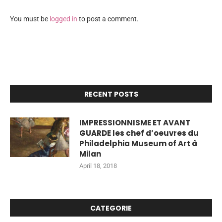
You must be
logged in
to post a comment.
RECENT POSTS
IMPRESSIONNISME ET AVANT
GUARDE les chef d’oeuvres du
Philadelphia Museum of Art à
Milan
April 18, 2018
CATEGORIE