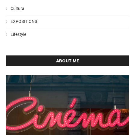
Cultura
EXPOSITIONS
Lifestyle
ABOUT ME