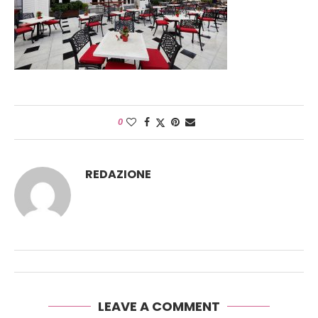
0
REDAZIONE
LEAVE A COMMENT