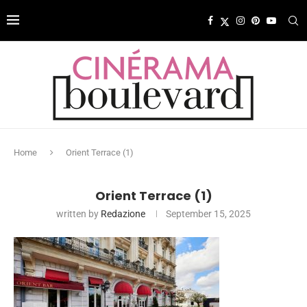
Home
Orient Terrace (1)
Orient Terrace (1)
written by
Redazione
September 15, 2025