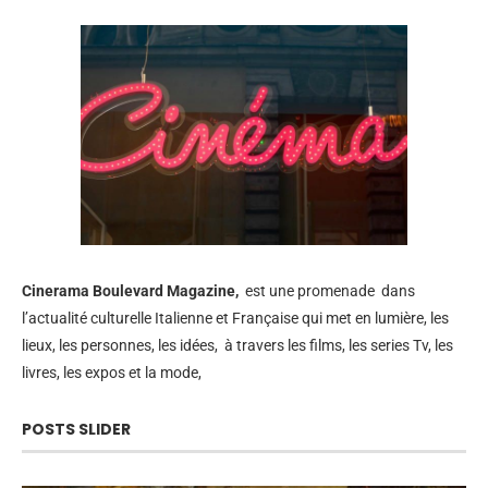
Cinerama
Boulevard Magazine,
est une promenade dans
l’actualité culturelle Italienne et Française qui met en lumière, les
lieux, les personnes, les idées, à travers les films, les series Tv, les
livres, les expos et la mode,
POSTS SLIDER