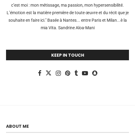
c’est moi : mon métissage, ma passion, mon hypersensibilité.
L’émotion est la matière première de toute œuvre et du récit que je
souhaite en faire ici." Basée à Nantes... entre Paris et Milan...è la
mia Vita. Sandrine Aloa-Mani
KEEP IN TOUCH
ABOUT ME