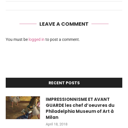
LEAVE A COMMENT
You must be
logged in
to post a comment.
RECENT POSTS
IMPRESSIONNISME ET AVANT
GUARDE les chef d’oeuvres du
Philadelphia Museum of Art à
Milan
April 18, 2018