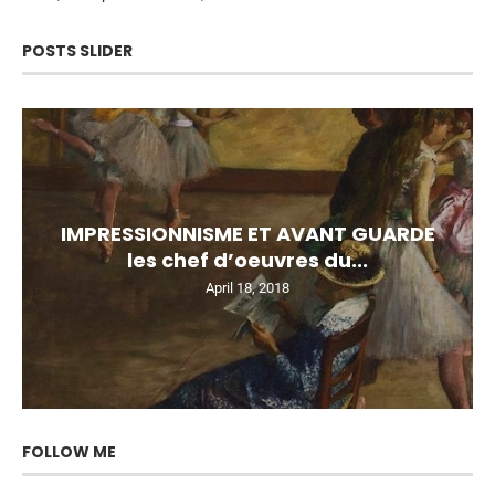
POSTS SLIDER
IMPRESSIONNISME ET AVANT GUARDE
les chef d’oeuvres du...
April 18, 2018
FOLLOW ME