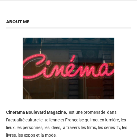
ABOUT ME
Cinerama
Boulevard Magazine,
est une promenade dans
l’actualité culturelle Italienne et Française qui met en lumière, les
lieux, les personnes, les idées, à travers les films, les series Tv, les
livres, les expos et la mode,