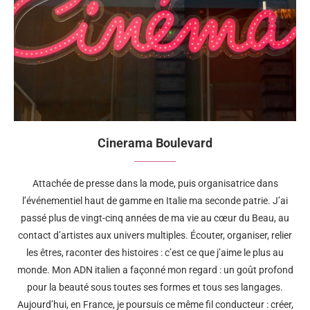
Cinerama Boulevard
Attachée de presse dans la mode, puis organisatrice dans
l’événementiel haut de gamme en Italie ma seconde patrie. J’ai
passé plus de vingt-cinq années de ma vie au cœur du Beau, au
contact d’artistes aux univers multiples. Écouter, organiser, relier
les êtres, raconter des histoires : c’est ce que j’aime le plus au
monde. Mon ADN italien a façonné mon regard : un goût profond
pour la beauté sous toutes ses formes et tous ses langages.
Aujourd’hui, en France, je poursuis ce même fil conducteur : créer,