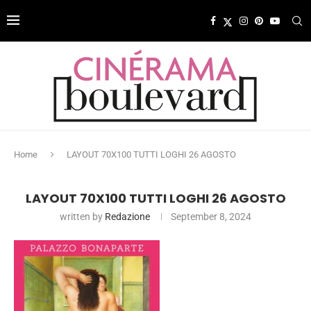
Home
LAYOUT 70X100 TUTTI LOGHI 26 AGOSTO
LAYOUT 70X100 TUTTI LOGHI 26 AGOSTO
written by
Redazione
September 8, 2024