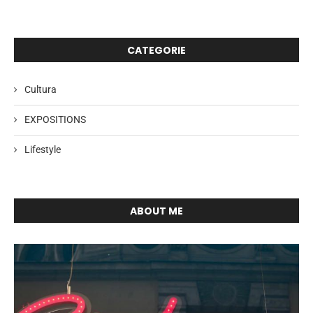
CATEGORIE
Cultura
EXPOSITIONS
Lifestyle
ABOUT ME