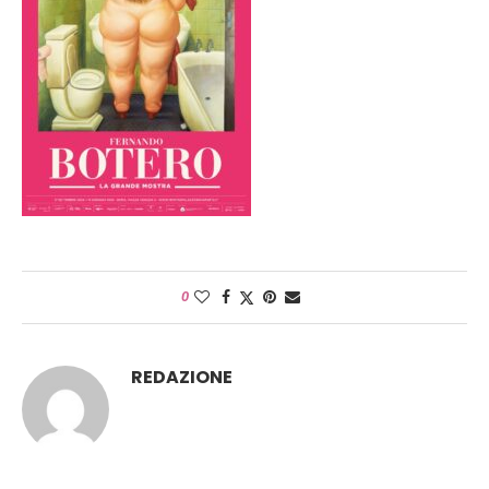
0
REDAZIONE