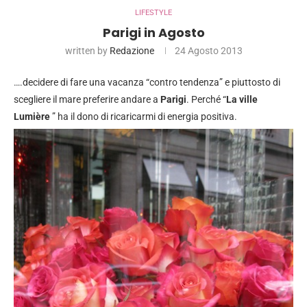
LIFESTYLE
Parigi in Agosto
written by
Redazione
24 Agosto 2013
….decidere di fare una vacanza “contro tendenza” e piuttosto di
scegliere il mare preferire andare a
Parigi
. Perché “
La ville
Lumière
” ha il dono di ricaricarmi di energia positiva.