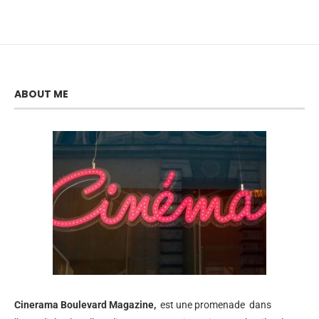
ABOUT ME
Cinerama
Boulevard Magazine,
est une promenade dans