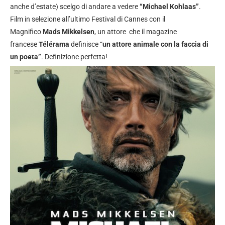
anche d’estate) scelgo di andare a vedere
“Michael Kohlaas”
.
Film in selezione all’ultimo Festival di Cannes con il
Magnifico
Mads Mikkelsen
, un attore che il magazine
francese
Télérama
definisce “
un attore animale con la faccia di
un poeta”
. Definizione perfetta!