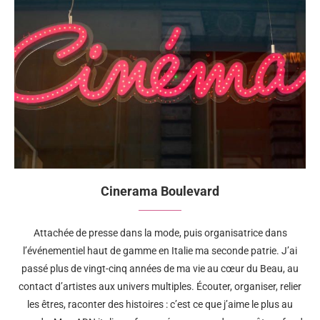
Cinerama Boulevard
Attachée de presse dans la mode, puis organisatrice dans
l’événementiel haut de gamme en Italie ma seconde patrie. J’ai
passé plus de vingt-cinq années de ma vie au cœur du Beau, au
contact d’artistes aux univers multiples. Écouter, organiser, relier
les êtres, raconter des histoires : c’est ce que j’aime le plus au