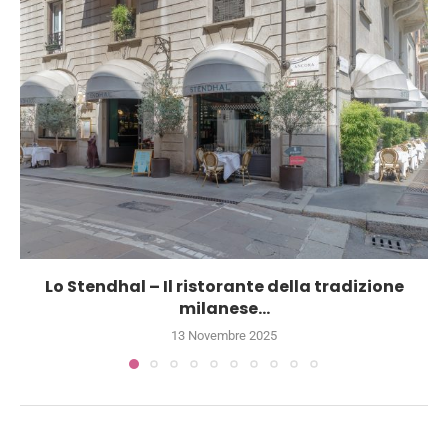
Lo Stendhal – Il ristorante della tradizione
milanese...
13 Novembre 2025