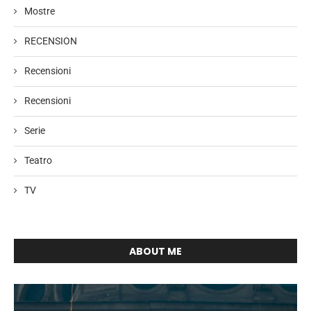
Mostre
RECENSION
Recensioni
Recensioni
Serie
Teatro
TV
ABOUT ME