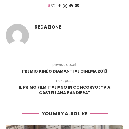
0
REDAZIONE
previous post
PREMIO KINÈO DIAMANTI AL CINEMA 2013
next post
IL PRIMO FILM ITALIANO IN CONCORSO : “VIA
CASTELLANA BANDIERA”
YOU MAY ALSO LIKE