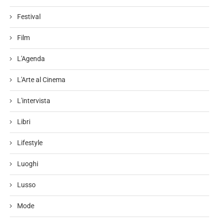
Festival
Film
L'Agenda
L'Arte al Cinema
L'intervista
Libri
Lifestyle
Luoghi
Lusso
Mode