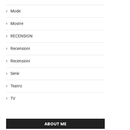
Mode
Mostre
RECENSION
Recensioni
Recensioni
Serie
Teatro
TV
ABOUT ME