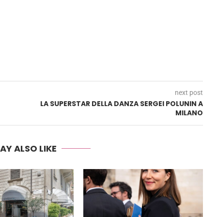
next post
LA SUPERSTAR DELLA DANZA SERGEI POLUNIN A
MILANO
AY ALSO LIKE