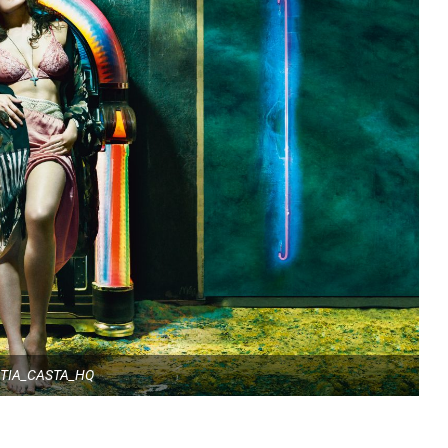
ITIA_CASTA_HQ