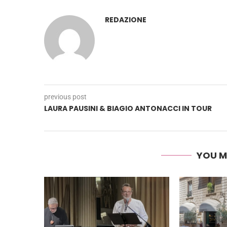
REDAZIONE
previous post
LAURA PAUSINI & BIAGIO ANTONACCI IN TOUR
YOU M