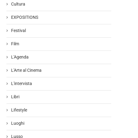
Cultura
EXPOSITIONS
Festival
Film
L'Agenda
L'Arte al Cinema
L'intervista
Libri
Lifestyle
Luoghi
Lusso