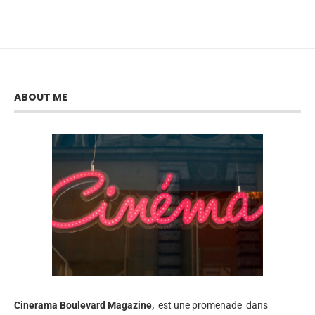
ABOUT ME
Cinerama
Boulevard Magazine,
est une promenade dans