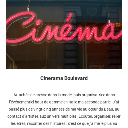
Cinerama Boulevard
Attachée de presse dans la mode, puis organisatrice dans
l’événementiel haut de gamme en Italie ma seconde patrie. J’ai
passé plus de vingt-cinq années de ma vie au cœur du Beau, au
contact d’artistes aux univers multiples. Écouter, organiser, relier
les êtres, raconter des histoires : c’est ce que j’aime le plus au