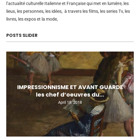
l’actualité culturelle Italienne et Française qui met en lumière, les
lieux, les personnes, les idées, à travers les films, les series Tv, les
livres, les expos et la mode,
POSTS SLIDER
IMPRESSIONNISME ET AVANT GUARDE
les chef d’oeuvres du...
April 18, 2018