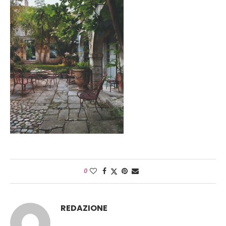
0
REDAZIONE