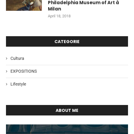
Philadelphia Museum of Art à
Milan
April 18, 2018
CATEGORIE
Cultura
EXPOSITIONS
Lifestyle
ABOUT ME