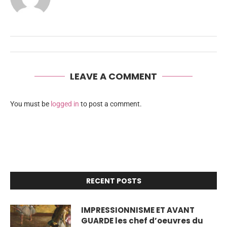
LEAVE A COMMENT
You must be
logged in
to post a comment.
RECENT POSTS
IMPRESSIONNISME ET AVANT
GUARDE les chef d’oeuvres du