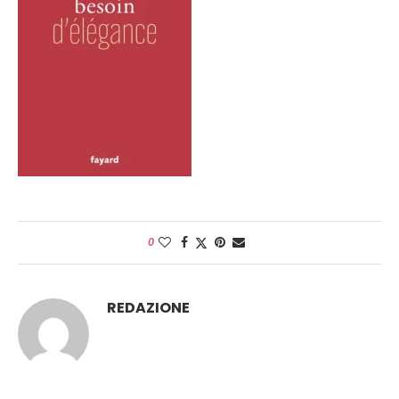
0
REDAZIONE