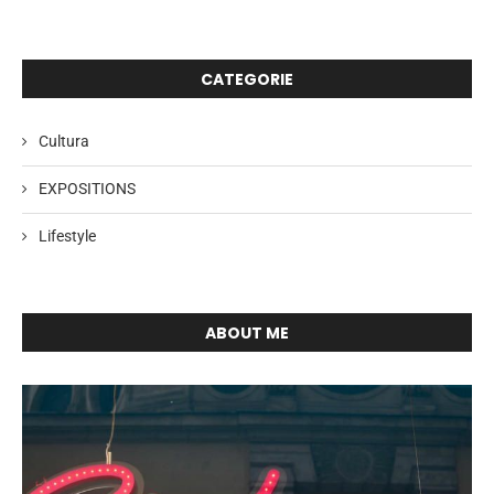
CATEGORIE
Cultura
EXPOSITIONS
Lifestyle
ABOUT ME