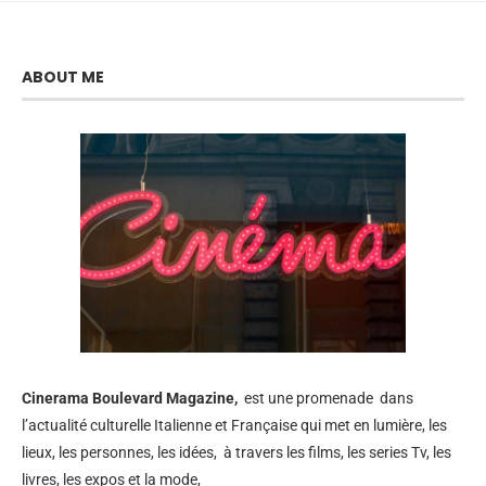
ABOUT ME
Cinerama
Boulevard Magazine,
est une promenade dans
l’actualité culturelle Italienne et Française qui met en lumière, les
lieux, les personnes, les idées, à travers les films, les series Tv, les
livres, les expos et la mode,