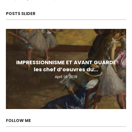
POSTS SLIDER
IMPRESSIONNISME ET AVANT GUARDE
les chef d’oeuvres du...
April 18, 2018
FOLLOW ME