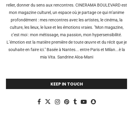
relier, donner du sens aux rencontres. CINERAMA BOULEVARD est
mon magazine culturel, un espace où je partage ce qui m’anime
profondément : mes rencontres avec les artistes, le cinéma, la
culture, les lieux, le luxe et les émotions vraies. "Mon magazine,
c’est moi : mon métissage, ma passion, mon hypersensibilité.
L’émotion est la matière première de toute œuvre et du récit que je
souhaite en faire ici." Basée à Nantes... entre Paris et Milan...è la
mia Vita. Sandrine Aloa-Mani
KEEP IN TOUCH