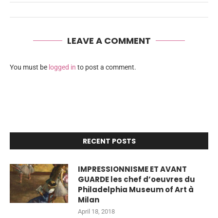
LEAVE A COMMENT
You must be
logged in
to post a comment.
RECENT POSTS
IMPRESSIONNISME ET AVANT
GUARDE les chef d’oeuvres du
Philadelphia Museum of Art à
Milan
April 18, 2018