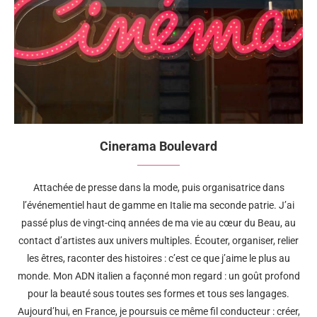
Cinerama Boulevard
Attachée de presse dans la mode, puis organisatrice dans
l’événementiel haut de gamme en Italie ma seconde patrie. J’ai
passé plus de vingt-cinq années de ma vie au cœur du Beau, au
contact d’artistes aux univers multiples. Écouter, organiser, relier
les êtres, raconter des histoires : c’est ce que j’aime le plus au
monde. Mon ADN italien a façonné mon regard : un goût profond
pour la beauté sous toutes ses formes et tous ses langages.
Aujourd’hui, en France, je poursuis ce même fil conducteur : créer,