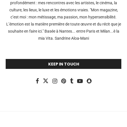
profondément : mes rencontres avec les artistes, le cinéma, la
culture, les lieux, le luxe et les émotions vraies. "Mon magazine,
c’est moi : mon métissage, ma passion, mon hypersensibilité.
L’émotion est la matière première de toute œuvre et du récit que je
souhaite en faire ici." Basée à Nantes... entre Paris et Milan...è la
mia Vita. Sandrine Aloa-Mani
KEEP IN TOUCH