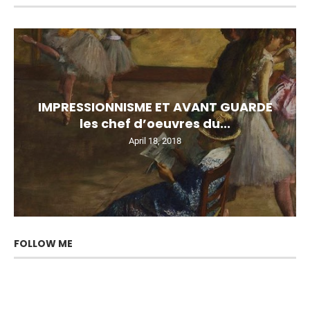
IMPRESSIONNISME ET AVANT GUARDE
les chef d’oeuvres du...
April 18, 2018
FOLLOW ME