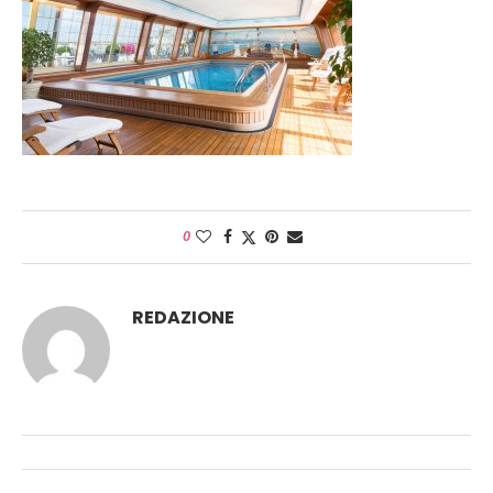
0
REDAZIONE