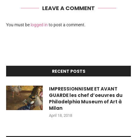
LEAVE A COMMENT
You must be
logged in
to post a comment.
RECENT POSTS
IMPRESSIONNISME ET AVANT
GUARDE les chef d’oeuvres du
Philadelphia Museum of Art à
Milan
April 18, 2018