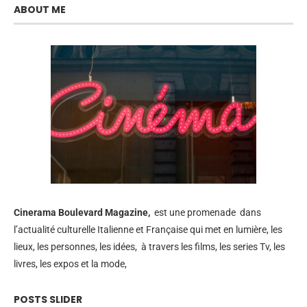
ABOUT ME
Cinerama
Boulevard Magazine,
est une promenade dans
l’actualité culturelle Italienne et Française qui met en lumière, les
lieux, les personnes, les idées, à travers les films, les series Tv, les
livres, les expos et la mode,
POSTS SLIDER