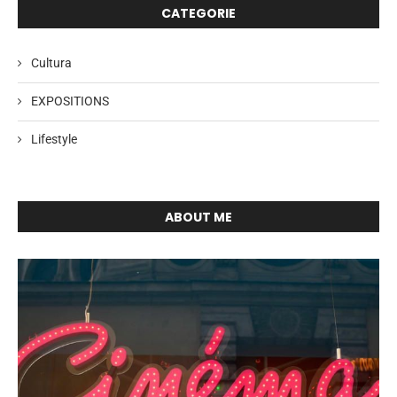
CATEGORIE
Cultura
EXPOSITIONS
Lifestyle
ABOUT ME