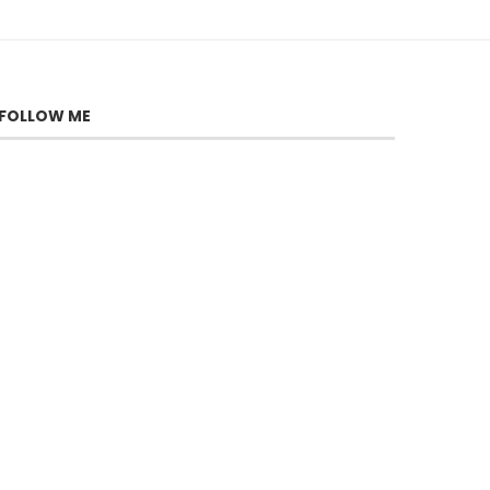
FOLLOW ME