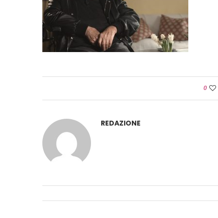
0
REDAZIONE