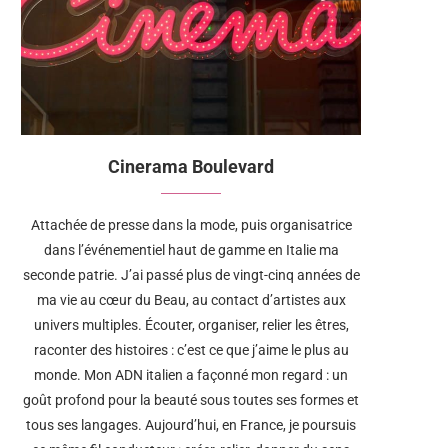
Cinerama Boulevard
Attachée de presse dans la mode, puis organisatrice
dans l’événementiel haut de gamme en Italie ma
seconde patrie. J’ai passé plus de vingt-cinq années de
ma vie au cœur du Beau, au contact d’artistes aux
univers multiples. Écouter, organiser, relier les êtres,
raconter des histoires : c’est ce que j’aime le plus au
monde. Mon ADN italien a façonné mon regard : un
goût profond pour la beauté sous toutes ses formes et
tous ses langages. Aujourd’hui, en France, je poursuis