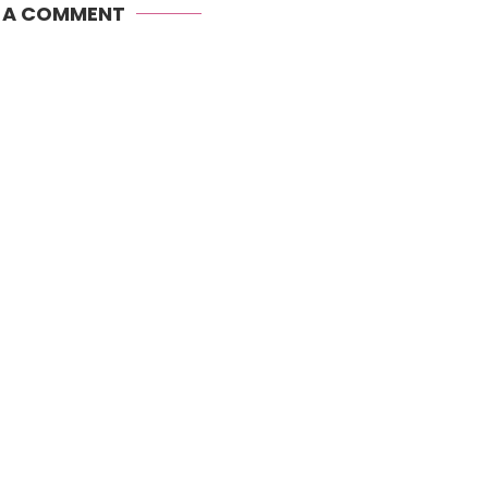
E A COMMENT