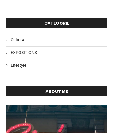
CATEGORIE
Cultura
EXPOSITIONS
Lifestyle
ABOUT ME