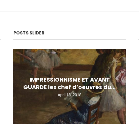
POSTS SLIDER
IMPRESSIONNISME ET AVANT
GUARDE les chef d’oeuvres du...
April 18, 2018