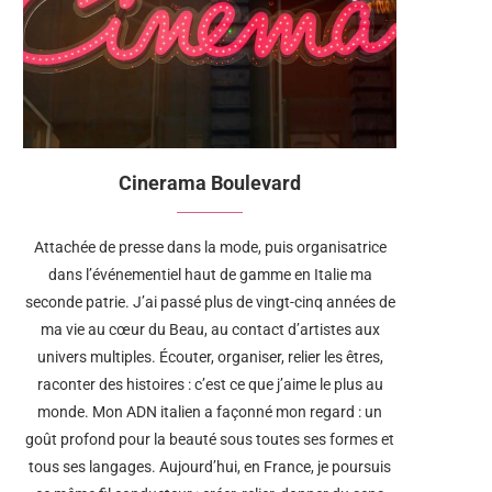
Cinerama Boulevard
Attachée de presse dans la mode, puis organisatrice
dans l’événementiel haut de gamme en Italie ma
seconde patrie. J’ai passé plus de vingt-cinq années de
ma vie au cœur du Beau, au contact d’artistes aux
univers multiples. Écouter, organiser, relier les êtres,
raconter des histoires : c’est ce que j’aime le plus au
monde. Mon ADN italien a façonné mon regard : un
goût profond pour la beauté sous toutes ses formes et
tous ses langages. Aujourd’hui, en France, je poursuis