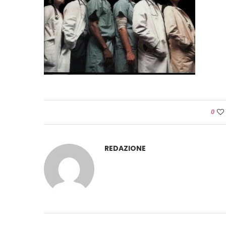
0
REDAZIONE