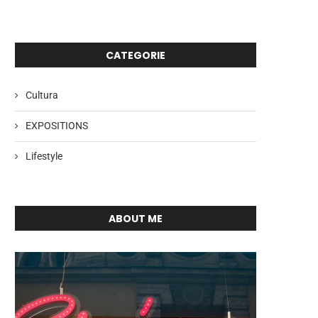
CATEGORIE
Cultura
EXPOSITIONS
Lifestyle
ABOUT ME