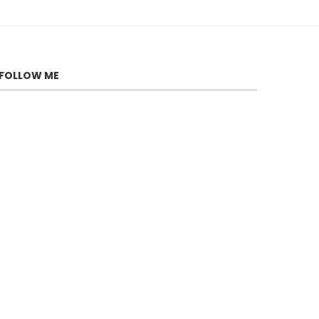
FOLLOW ME