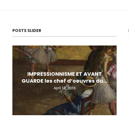
POSTS SLIDER
IMPRESSIONNISME ET AVANT
GUARDE les chef d’oeuvres du...
April 18, 2018