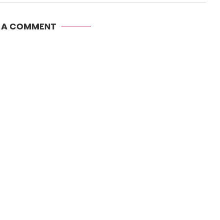
E A COMMENT