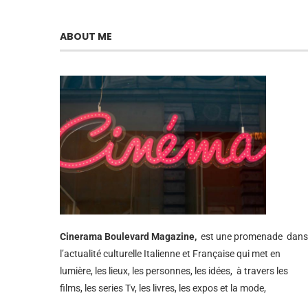
ABOUT ME
Cinerama
Boulevard Magazine,
est une promenade dans
l’actualité culturelle Italienne et Française qui met en
lumière, les lieux, les personnes, les idées, à travers les
films, les series Tv, les livres, les expos et la mode,