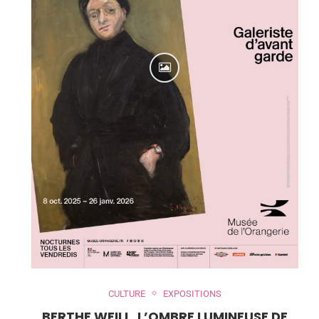
CULTURE
EXPOSITIONS
BERTHE WEILL, L’OMBRE LUMINEUSE DE