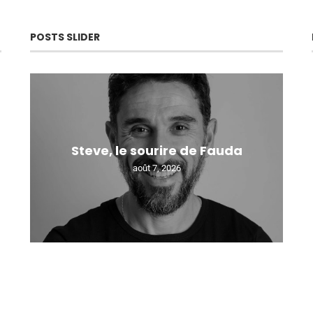
POSTS SLIDER
Steve, le sourire de Fauda
août 7, 2026