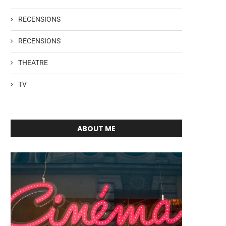
RECENSIONS
RECENSIONS
THEATRE
TV
ABOUT ME