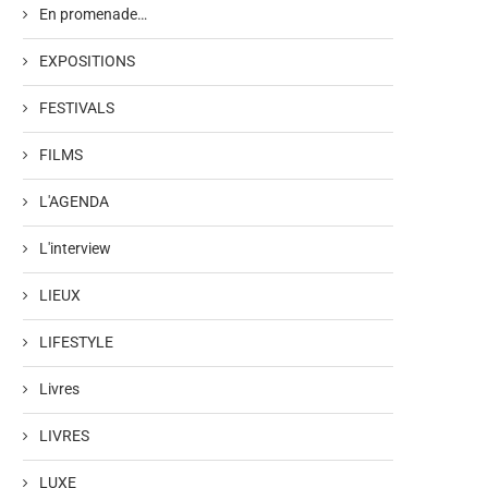
En promenade…
EXPOSITIONS
FESTIVALS
FILMS
L'AGENDA
L'interview
LIEUX
LIFESTYLE
Livres
LIVRES
LUXE