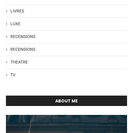
LIVRES
LUXE
RECENSIONS
RECENSIONS
THEATRE
TV
ABOUT ME