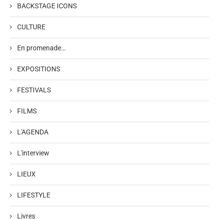
BACKSTAGE ICONS
CULTURE
En promenade…
EXPOSITIONS
FESTIVALS
FILMS
L'AGENDA
L'interview
LIEUX
LIFESTYLE
Livres