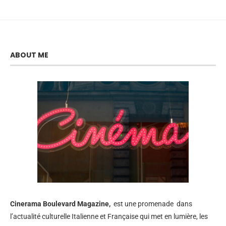
ABOUT ME
Cinerama
Boulevard Magazine,
est une promenade dans
l’actualité culturelle Italienne et Française qui met en lumière, les