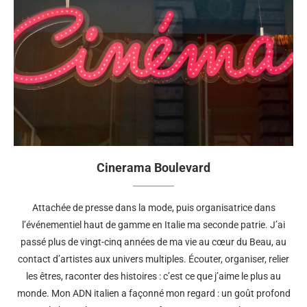
Cinerama Boulevard
Attachée de presse dans la mode, puis organisatrice dans
l’événementiel haut de gamme en Italie ma seconde patrie. J’ai
passé plus de vingt-cinq années de ma vie au cœur du Beau, au
contact d’artistes aux univers multiples. Écouter, organiser, relier
les êtres, raconter des histoires : c’est ce que j’aime le plus au
monde. Mon ADN italien a façonné mon regard : un goût profond