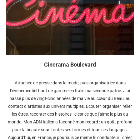
Cinerama Boulevard
Attachée de presse dans la mode, puis organisatrice dans
l’événementiel haut de gamme en Italie ma seconde patrie. J’ai
passé plus de vingt-cinq années de ma vie au cœur du Beau, au
contact d’artistes aux univers multiples. Écouter, organiser, relier
les êtres, raconter des histoires : c’est ce que j’aime le plus au
monde. Mon ADN italien a façonné mon regard : un goût profond
pour la beauté sous toutes ses formes et tous ses langages.
Aujourd’hui, en France, je poursuis ce même fil conducteur : créer,