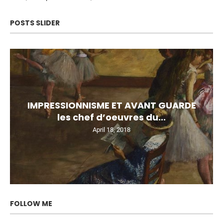
POSTS SLIDER
IMPRESSIONNISME ET AVANT GUARDE
les chef d’oeuvres du...
April 18, 2018
FOLLOW ME