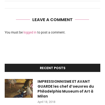
LEAVE A COMMENT
You must be
logged in
to post a comment.
RECENT POSTS
IMPRESSIONNISME ET AVANT
GUARDE les chef d’oeuvres du
Philadelphia Museum of Art à
Milan
April 18, 2018