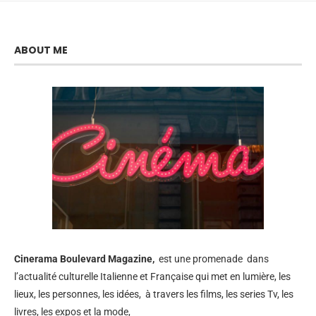
ABOUT ME
Cinerama
Boulevard Magazine,
est une promenade dans
l’actualité culturelle Italienne et Française qui met en lumière, les
lieux, les personnes, les idées, à travers les films, les series Tv, les
livres, les expos et la mode,