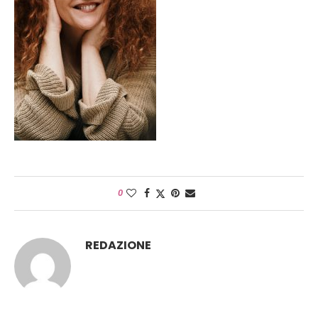
0
REDAZIONE