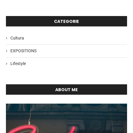
CATEGORIE
Cultura
EXPOSITIONS
Lifestyle
ABOUT ME