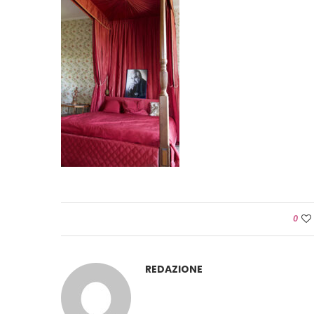
0
REDAZIONE