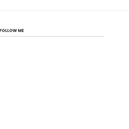
FOLLOW ME