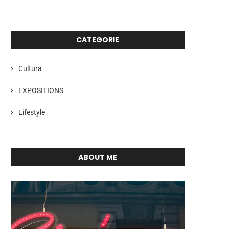
CATEGORIE
Cultura
EXPOSITIONS
Lifestyle
ABOUT ME