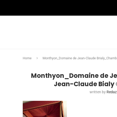
Home
Monthyon_Domaine de Jean-Claude Brialy_Chambre
Monthyon_Domaine de Je
Jean-Claude Bialy 
written by
Redaz