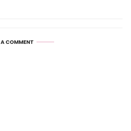
E A COMMENT