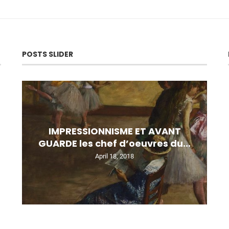
POSTS SLIDER
IMPRESSIONNISME ET AVANT
GUARDE les chef d’oeuvres du...
April 18, 2018