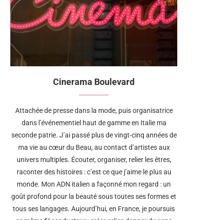
Cinerama Boulevard
Attachée de presse dans la mode, puis organisatrice
dans l’événementiel haut de gamme en Italie ma
seconde patrie. J’ai passé plus de vingt-cinq années de
ma vie au cœur du Beau, au contact d’artistes aux
univers multiples. Écouter, organiser, relier les êtres,
raconter des histoires : c’est ce que j’aime le plus au
monde. Mon ADN italien a façonné mon regard : un
goût profond pour la beauté sous toutes ses formes et
tous ses langages. Aujourd’hui, en France, je poursuis