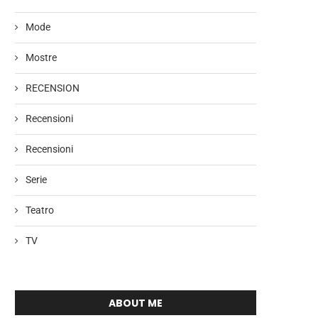
Mode
Mostre
RECENSION
Recensioni
Recensioni
Serie
Teatro
TV
ABOUT ME