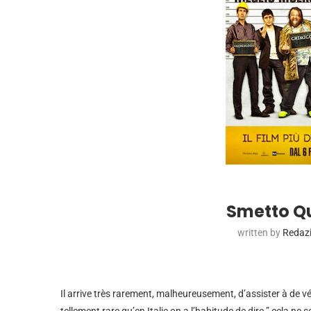
Smetto Q
written by
Redaz
Il arrive très rarement, malheureusement, d’assister à de vé