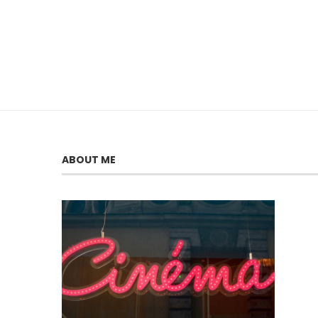
ABOUT ME