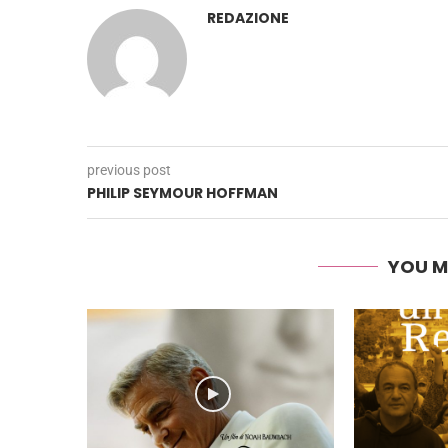
REDAZIONE
previous post
PHILIP SEYMOUR HOFFMAN
YOU M