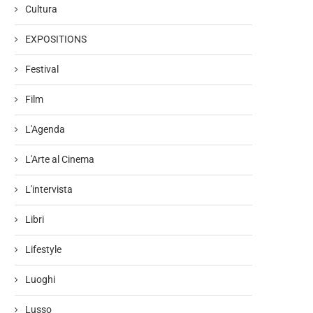
Cultura
EXPOSITIONS
Festival
Film
L'Agenda
L'Arte al Cinema
L'intervista
Libri
Lifestyle
Luoghi
Lusso