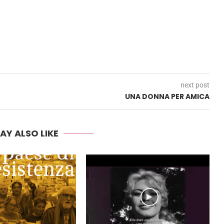
next post
UNA DONNA PER AMICA
AY ALSO LIKE