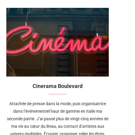
Cinerama Boulevard
Attachée de presse dans la mode, puis organisatrice
dans l’événementiel haut de gamme en Italie ma
seconde patrie. J’ai passé plus de vingt-cinq années de
ma vie au cœur du Beau, au contact d’artistes aux
univers multiples. Écouter, organiser, relier les êtres,