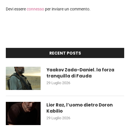
Devi essere
connesso
per inviare un commento.
RECENT POSTS
Yaakov Zada-Daniel. la forza
tranquilla di Fauda
29 Luglio 2026
Lior Raz, l’uomo dietro Doron
Kabilio
29 Luglio 2026