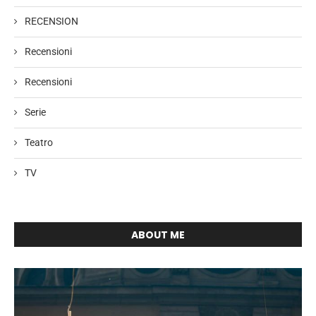
RECENSION
Recensioni
Recensioni
Serie
Teatro
TV
ABOUT ME