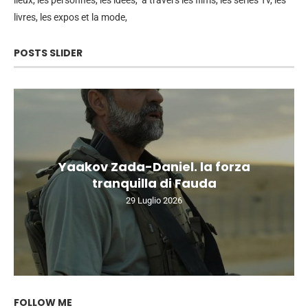
livres, les expos et la mode,
POSTS SLIDER
Yaakov Zada-Daniel. la forza
tranquilla di Fauda
29 Luglio 2026
FOLLOW ME