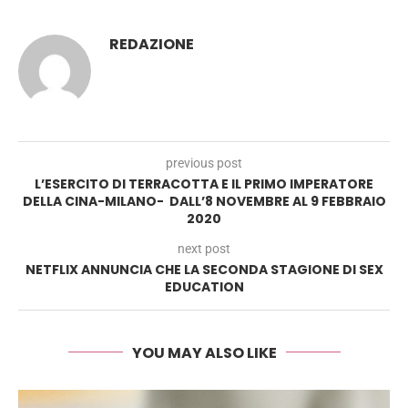
REDAZIONE
previous post
L’ESERCITO DI TERRACOTTA E IL PRIMO IMPERATORE
DELLA CINA-MILANO- DALL’8 NOVEMBRE AL 9 FEBBRAIO
2020
next post
NETFLIX ANNUNCIA CHE LA SECONDA STAGIONE DI SEX
EDUCATION
YOU MAY ALSO LIKE