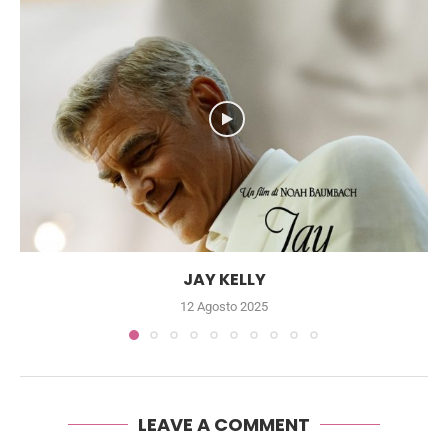
JAY KELLY
12 Agosto 2025
LEAVE A COMMENT