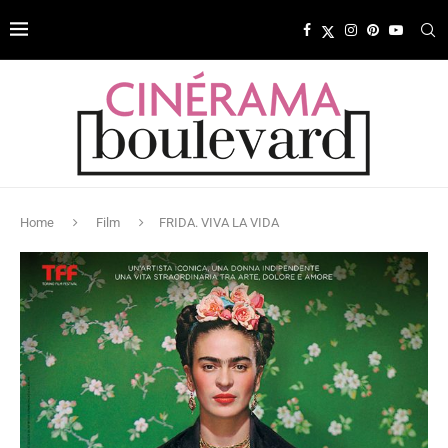
Home
Film
FRIDA. VIVA LA VIDA