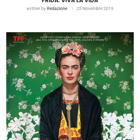
FRIDA. VIVA LA VIDA
written by
Redazione
25 Novembre 2019