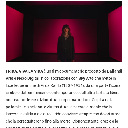
FRIDA. VIVA LA VIDA
è un film documentario prodotto da
Ballandi
Arts e Nexo Digital
in collaborazione con
Sky Arte
che mette in
luce le due anime di Frida Kahlo (1907-1954): da una parte l’icona,
simbolo del femminismo contemporaneo, dall’altra l’artista libera
nonostante le costrizioni di un corpo martoriato. Colpita dalla
poliomielite a sei anni e vittima di un incidente stradale che la
lascerà invalida a diciotto, Frida convisse sempre con dolori atroci
che la perseguitarono fino alla morte. Ciononostante, grazie alla