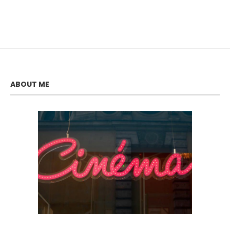
ABOUT ME