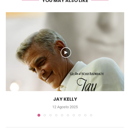
YOU MAY ALSO LIKE
JAY KELLY
12 Agosto 2025