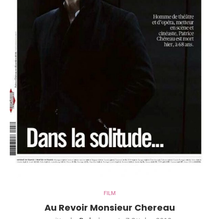
FILM
Au Revoir Monsieur Chereau