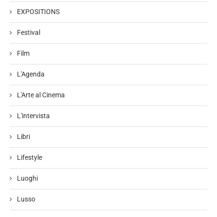
EXPOSITIONS
Festival
Film
L'Agenda
L'Arte al Cinema
L'intervista
Libri
Lifestyle
Luoghi
Lusso