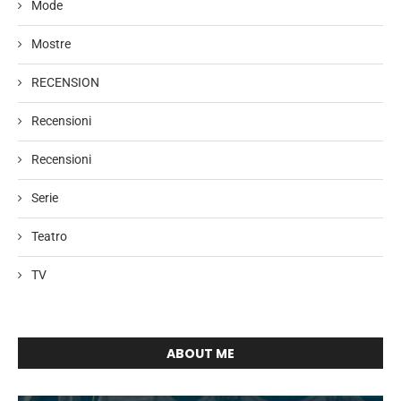
Mode
Mostre
RECENSION
Recensioni
Recensioni
Serie
Teatro
TV
ABOUT ME