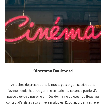
Cinerama Boulevard
Attachée de presse dans la mode, puis organisatrice dans
l’événementiel haut de gamme en Italie ma seconde patrie. J’ai
passé plus de vingt-cinq années de ma vie au cœur du Beau, au
contact d’artistes aux univers multiples. Écouter, organiser, relier