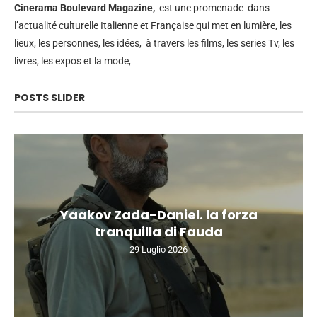
Cinerama
Boulevard Magazine,
est une promenade dans
l’actualité culturelle Italienne et Française qui met en lumière, les
lieux, les personnes, les idées, à travers les films, les series Tv, les
livres, les expos et la mode,
POSTS SLIDER
Yaakov Zada-Daniel. la forza
tranquilla di Fauda
29 Luglio 2026