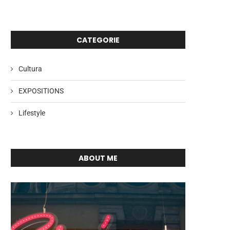
CATEGORIE
Cultura
EXPOSITIONS
Lifestyle
ABOUT ME