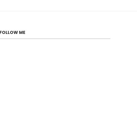
FOLLOW ME