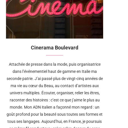
Cinerama Boulevard
Attachée de presse dans la mode, puis organisatrice
dans l’événementiel haut de gamme en Italie ma
seconde patrie. J’ai passé plus de vingt-cinq années de
ma vie au cœur du Beau, au contact d’artistes aux
univers multiples. Écouter, organiser, relier les êtres,
raconter des histoires : c’est ce que j’aime le plus au
monde. Mon ADN italien a façonné mon regard : un
goût profond pour la beauté sous toutes ses formes et
tous ses langages. Aujourd’hui, en France, je poursuis