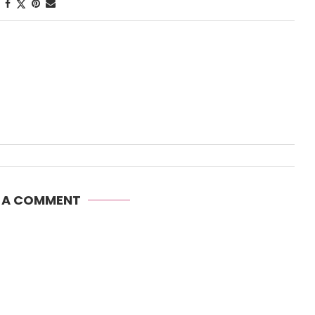
E A COMMENT