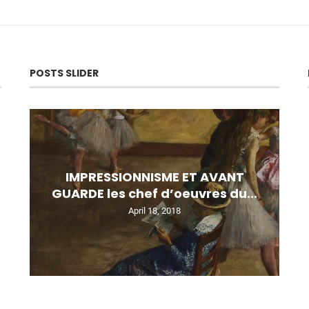
POSTS SLIDER
IMPRESSIONNISME ET AVANT
GUARDE les chef d’oeuvres du...
April 18, 2018