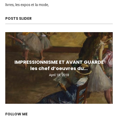
livres, les expos et la mode,
POSTS SLIDER
IMPRESSIONNISME ET AVANT GUARDE
les chef d’oeuvres du...
April 18, 2018
FOLLOW ME