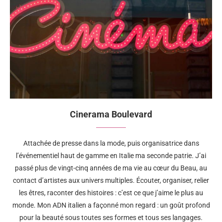
Cinerama Boulevard
Attachée de presse dans la mode, puis organisatrice dans
l’événementiel haut de gamme en Italie ma seconde patrie. J’ai
passé plus de vingt-cinq années de ma vie au cœur du Beau, au
contact d’artistes aux univers multiples. Écouter, organiser, relier
les êtres, raconter des histoires : c’est ce que j’aime le plus au
monde. Mon ADN italien a façonné mon regard : un goût profond
pour la beauté sous toutes ses formes et tous ses langages.