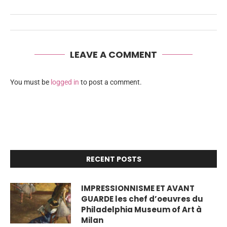
LEAVE A COMMENT
You must be
logged in
to post a comment.
RECENT POSTS
IMPRESSIONNISME ET AVANT
GUARDE les chef d’oeuvres du
Philadelphia Museum of Art à
Milan