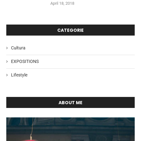
April 18, 2018
CATEGORIE
Cultura
EXPOSITIONS
Lifestyle
ABOUT ME