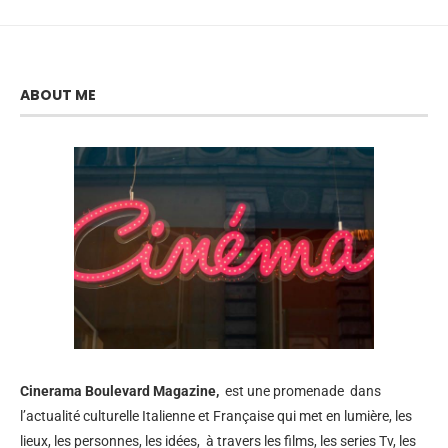
ABOUT ME
Cinerama
Boulevard Magazine,
est une promenade dans
l’actualité culturelle Italienne et Française qui met en lumière, les
lieux, les personnes, les idées, à travers les films, les series Tv, les