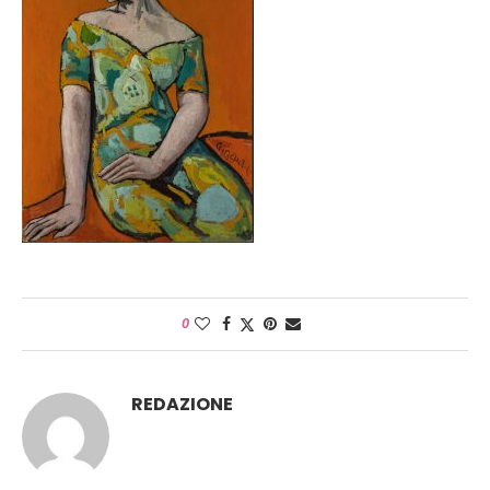
0
REDAZIONE