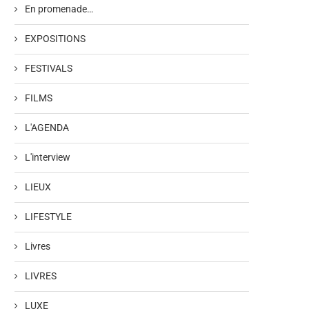
En promenade…
EXPOSITIONS
FESTIVALS
FILMS
L'AGENDA
L'interview
LIEUX
LIFESTYLE
Livres
LIVRES
LUXE