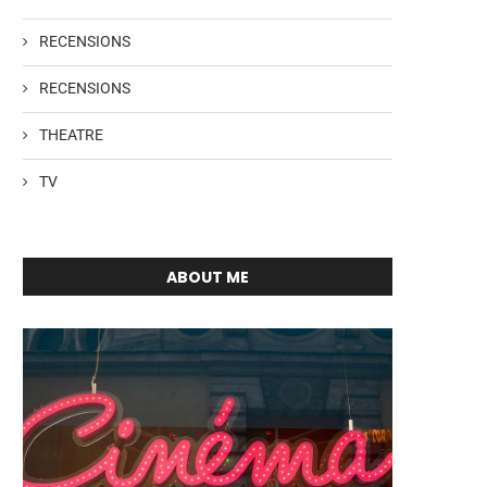
RECENSIONS
RECENSIONS
THEATRE
TV
ABOUT ME