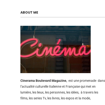
ABOUT ME
Cinerama
Boulevard Magazine,
est une promenade dans
l’actualité culturelle Italienne et Française qui met en
lumière, les lieux, les personnes, les idées, à travers les
films, les series Tv, les livres, les expos et la mode,