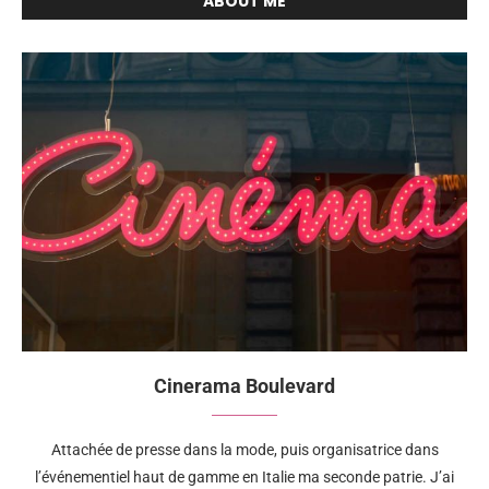
ABOUT ME
Cinerama Boulevard
Attachée de presse dans la mode, puis organisatrice dans
l’événementiel haut de gamme en Italie ma seconde patrie. J’ai