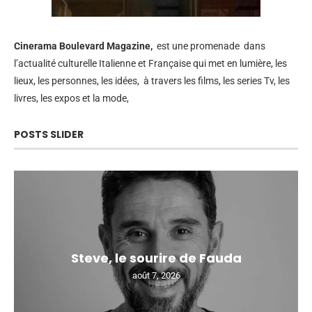
Cinerama
Boulevard Magazine,
est une promenade dans
l’actualité culturelle Italienne et Française qui met en lumière, les
lieux, les personnes, les idées, à travers les films, les series Tv, les
livres, les expos et la mode,
POSTS SLIDER
Steve, le sourire de Fauda
août 7, 2026