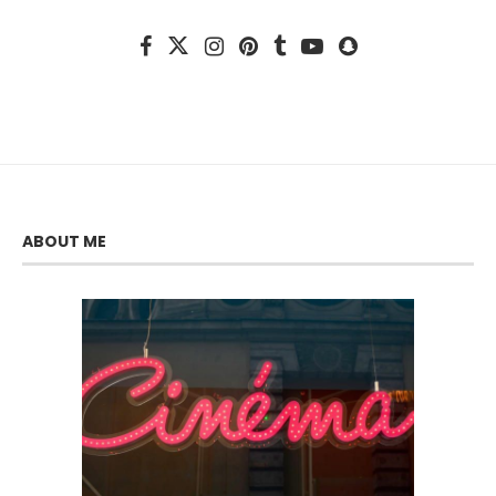
ABOUT ME