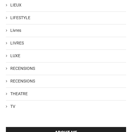
LIEUX
LIFESTYLE
Livres
LIVRES
LUXE
RECENSIONS
RECENSIONS
THEATRE
TV