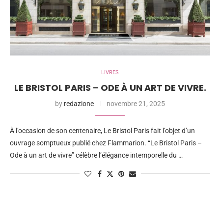
LIVRES
LE BRISTOL PARIS – ODE À UN ART DE VIVRE.
by
redazione
novembre 21, 2025
À l’occasion de son centenaire, Le Bristol Paris fait l’objet d’un
ouvrage somptueux publié chez Flammarion. “Le Bristol Paris –
Ode à un art de vivre” célèbre l’élégance intemporelle du …