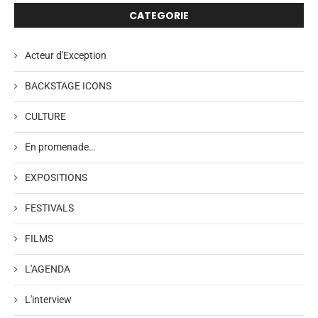
CATEGORIE
Acteur d'Exception
BACKSTAGE ICONS
CULTURE
En promenade…
EXPOSITIONS
FESTIVALS
FILMS
L'AGENDA
L'interview