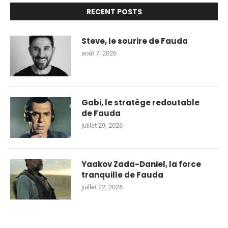
RECENT POSTS
Steve, le sourire de Fauda
août 7, 2026
Gabi, le stratège redoutable
de Fauda
juillet 29, 2026
Yaakov Zada-Daniel, la force
tranquille de Fauda
juillet 22, 2026