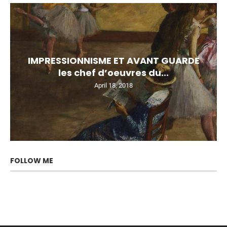
IMPRESSIONNISME ET AVANT GUARDE
les chef d’oeuvres du...
April 18, 2018
FOLLOW ME