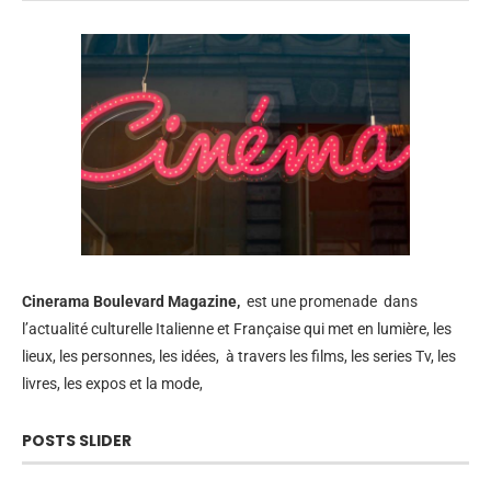
Cinerama
Boulevard Magazine,
est une promenade dans
l’actualité culturelle Italienne et Française qui met en lumière, les
lieux, les personnes, les idées, à travers les films, les series Tv, les
livres, les expos et la mode,
POSTS SLIDER