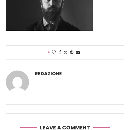
0
REDAZIONE
LEAVE A COMMENT