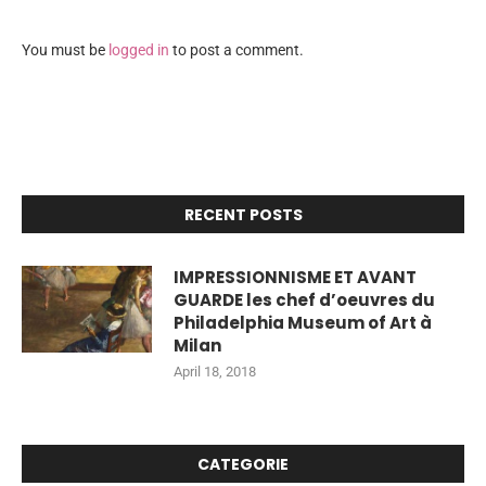
You must be
logged in
to post a comment.
RECENT POSTS
IMPRESSIONNISME ET AVANT
GUARDE les chef d’oeuvres du
Philadelphia Museum of Art à
Milan
April 18, 2018
CATEGORIE