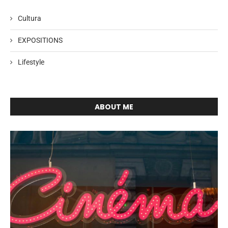
Cultura
EXPOSITIONS
Lifestyle
ABOUT ME