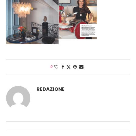
0
REDAZIONE