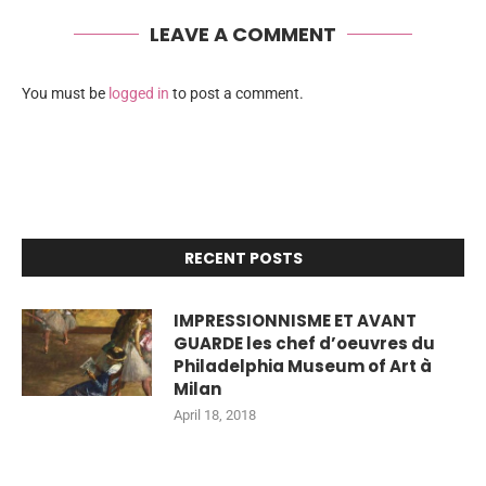
LEAVE A COMMENT
You must be
logged in
to post a comment.
RECENT POSTS
IMPRESSIONNISME ET AVANT
GUARDE les chef d’oeuvres du
Philadelphia Museum of Art à
Milan
April 18, 2018