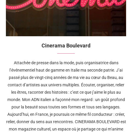
Cinerama Boulevard
Attachée de presse dans la mode, puis organisatrice dans
l’événementiel haut de gamme en Italie ma seconde patrie. J’ai
passé plus de vingt-cinq années de ma vie au cœur du Beau, au
contact d’artistes aux univers multiples. Écouter, organiser, relier
les êtres, raconter des histoires : c’est ce que j’aime le plus au
monde. Mon ADN italien a façonné mon regard : un goût profond
pour la beauté sous toutes ses formes et tous ses langages.
Aujourd’hui, en France, je poursuis ce même fil conducteur : créer,
relier, donner du sens aux rencontres. CINERAMA BOULEVARD est
mon magazine culturel, un espace où je partage ce qui m’anime