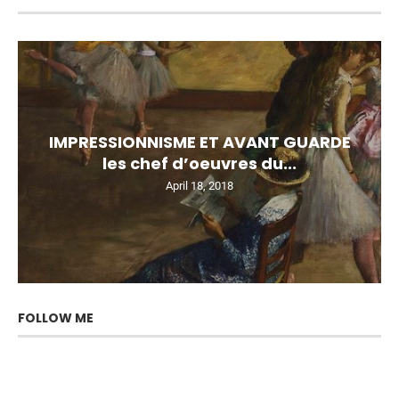
IMPRESSIONNISME ET AVANT GUARDE
les chef d’oeuvres du...
April 18, 2018
FOLLOW ME