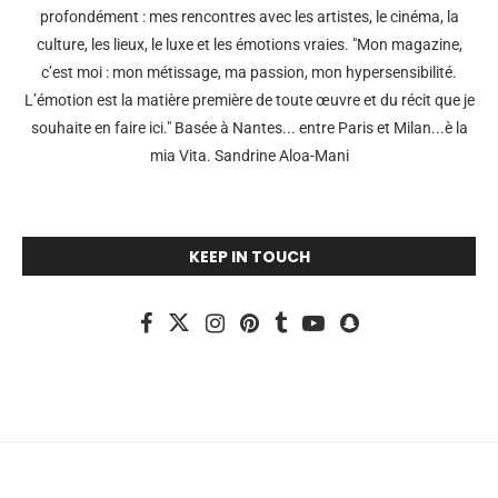
profondément : mes rencontres avec les artistes, le cinéma, la
culture, les lieux, le luxe et les émotions vraies. "Mon magazine,
c’est moi : mon métissage, ma passion, mon hypersensibilité.
L’émotion est la matière première de toute œuvre et du récit que je
souhaite en faire ici." Basée à Nantes... entre Paris et Milan...è la
mia Vita. Sandrine Aloa-Mani
KEEP IN TOUCH