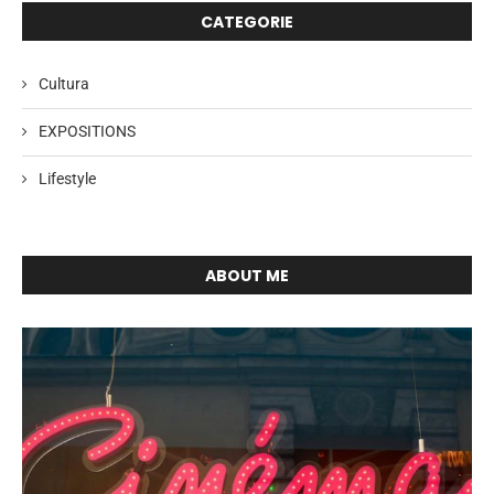
CATEGORIE
Cultura
EXPOSITIONS
Lifestyle
ABOUT ME