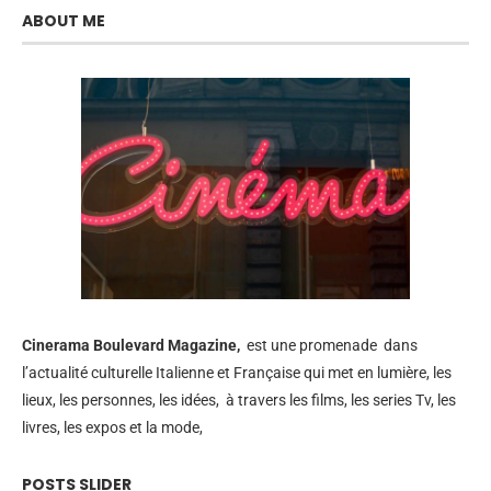
ABOUT ME
Cinerama
Boulevard Magazine,
est une promenade dans
l’actualité culturelle Italienne et Française qui met en lumière, les
lieux, les personnes, les idées, à travers les films, les series Tv, les
livres, les expos et la mode,
POSTS SLIDER