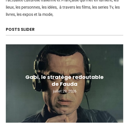
lieux, les personnes, les idées, à travers les films, les series Tv, les
livres, les expos et la mode,
POSTS SLIDER
Gabi, le stratège redoutable
de Fauda
juillet 29, 2026