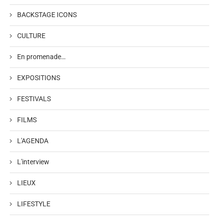
BACKSTAGE ICONS
CULTURE
En promenade…
EXPOSITIONS
FESTIVALS
FILMS
L'AGENDA
L'interview
LIEUX
LIFESTYLE