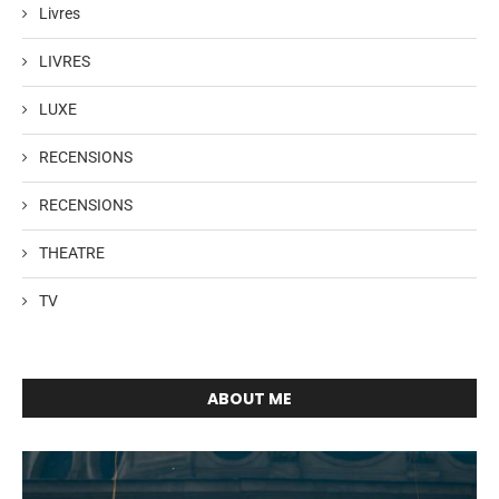
Livres
LIVRES
LUXE
RECENSIONS
RECENSIONS
THEATRE
TV
ABOUT ME