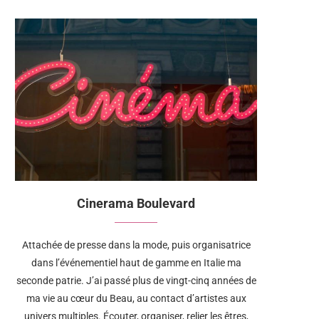
Cinerama Boulevard
Attachée de presse dans la mode, puis organisatrice
dans l’événementiel haut de gamme en Italie ma
seconde patrie. J’ai passé plus de vingt-cinq années de
ma vie au cœur du Beau, au contact d’artistes aux
univers multiples. Écouter, organiser, relier les êtres,