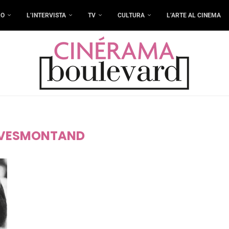
RO
L’INTERVISTA
TV
CULTURA
L’ARTE AL CINEMA
VESMONTAND