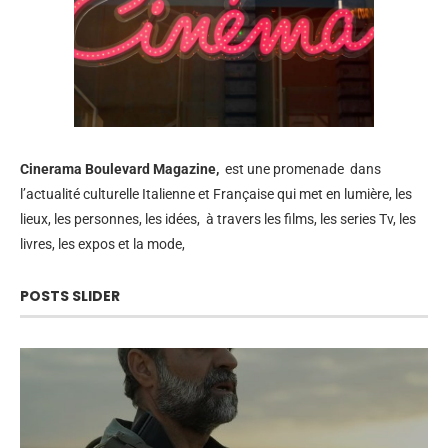
Cinerama
Boulevard Magazine,
est une promenade dans
l’actualité culturelle Italienne et Française qui met en lumière, les
lieux, les personnes, les idées, à travers les films, les series Tv, les
livres, les expos et la mode,
POSTS SLIDER