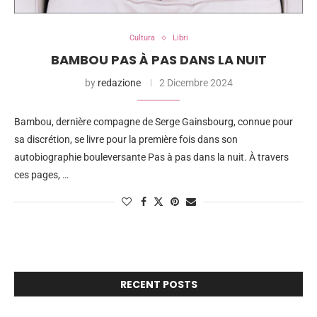
Cultura
Libri
BAMBOU PAS À PAS DANS LA NUIT
by
redazione
2 Dicembre 2024
Bambou, dernière compagne de Serge Gainsbourg, connue pour
sa discrétion, se livre pour la première fois dans son
autobiographie bouleversante Pas à pas dans la nuit. À travers
ces pages, …
RECENT POSTS