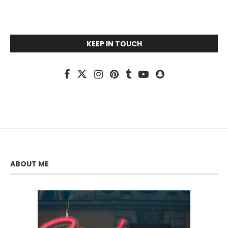
KEEP IN TOUCH
ABOUT ME