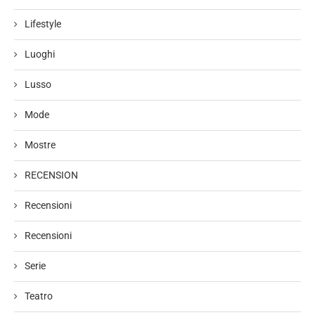
Lifestyle
Luoghi
Lusso
Mode
Mostre
RECENSION
Recensioni
Recensioni
Serie
Teatro