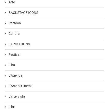
Arte
BACKSTAGE ICONS
Cartoon
Cultura
EXPOSITIONS
Festival
Film
L'Agenda
L'Arte al Cinema
L'intervista
Libri