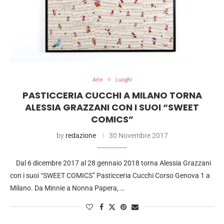
Arte
Luoghi
PASTICCERIA CUCCHI A MILANO TORNA
ALESSIA GRAZZANI CON I SUOI “SWEET
COMICS”
by
redazione
30 Novembre 2017
Dal 6 dicembre 2017 al 28 gennaio 2018 torna Alessia Grazzani
con i suoi “SWEET COMICS” Pasticceria Cucchi Corso Genova 1 a
Milano. Da Minnie a Nonna Papera, …