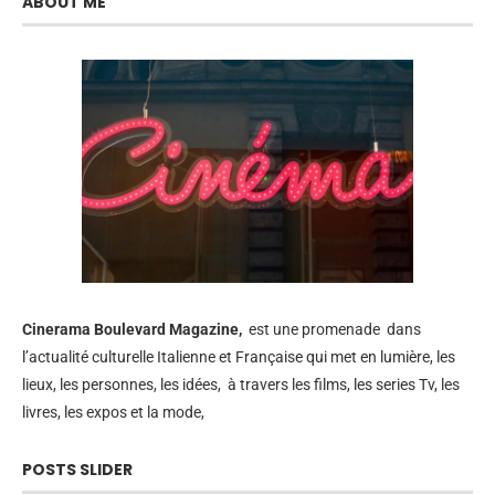
ABOUT ME
Cinerama
Boulevard Magazine,
est une promenade dans
l’actualité culturelle Italienne et Française qui met en lumière, les
lieux, les personnes, les idées, à travers les films, les series Tv, les
livres, les expos et la mode,
POSTS SLIDER