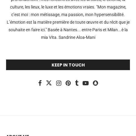
culture, les lieux, le luxe et les émotions vraies. "Mon magazine,
c’est moi : mon métissage, ma passion, mon hypersensibilité.
L’émotion est la matière première de toute œuvre et du récit que je
souhaite en faire ici." Basée à Nantes... entre Paris et Milan...è la
mia Vita. Sandrine Aloa-Mani
KEEP IN TOUCH