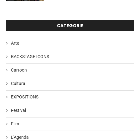
CATEGORIE
Arte
BACKSTAGE ICONS
Cartoon
Cultura
EXPOSITIONS
Festival
Film
L'Agenda