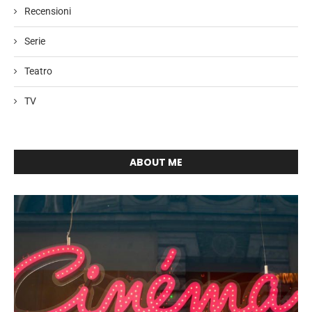
Recensioni
Serie
Teatro
TV
ABOUT ME