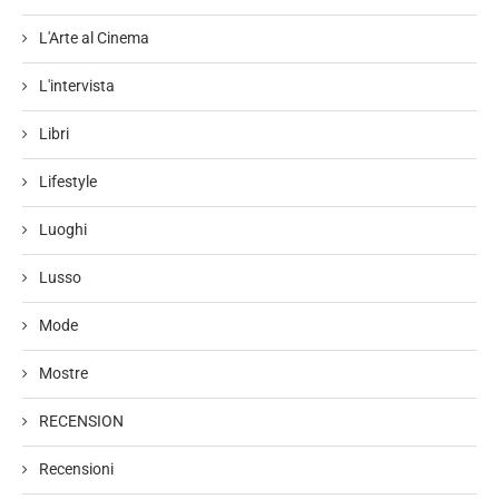
L'Arte al Cinema
L'intervista
Libri
Lifestyle
Luoghi
Lusso
Mode
Mostre
RECENSION
Recensioni