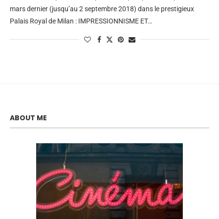
mars dernier (jusqu’au 2 septembre 2018) dans le prestigieux
Palais Royal de Milan : IMPRESSIONNISME ET…
ABOUT ME