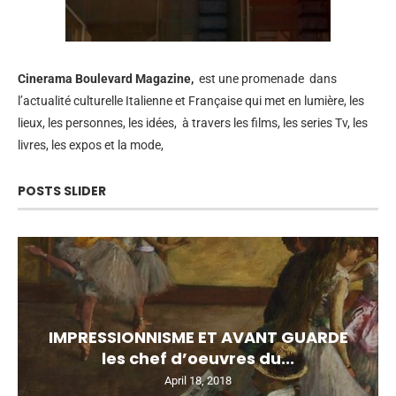
Cinerama
Boulevard Magazine,
est une promenade dans
l’actualité culturelle Italienne et Française qui met en lumière, les
lieux, les personnes, les idées, à travers les films, les series Tv, les
livres, les expos et la mode,
POSTS SLIDER
IMPRESSIONNISME ET AVANT GUARDE
les chef d’oeuvres du...
April 18, 2018