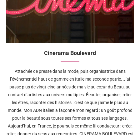
Cinerama Boulevard
Attachée de presse dans la mode, puis organisatrice dans
l’événementiel haut de gamme en Italie ma seconde patrie. J’ai
passé plus de vingt-cinq années de ma vie au cœur du Beau, au
contact d’artistes aux univers multiples. Écouter, organiser, relier
les êtres, raconter des histoires : c’est ce que j’aime le plus au
monde. Mon ADN italien a façonné mon regard : un goût profond
pour la beauté sous toutes ses formes et tous ses langages.
Aujourd’hui, en France, je poursuis ce même fil conducteur : créer,
relier, donner du sens aux rencontres. CINERAMA BOULEVARD est