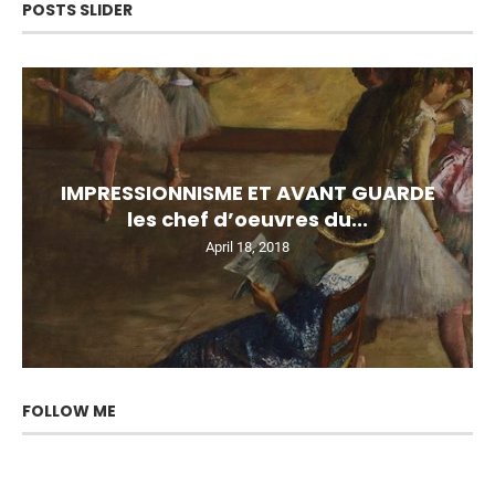
POSTS SLIDER
IMPRESSIONNISME ET AVANT GUARDE
les chef d’oeuvres du...
April 18, 2018
FOLLOW ME