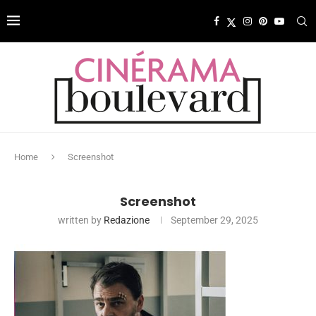
Home
Screenshot
Screenshot
written by
Redazione
September 29, 2025