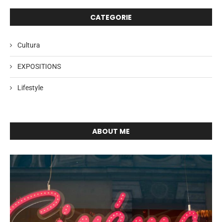
CATEGORIE
Cultura
EXPOSITIONS
Lifestyle
ABOUT ME