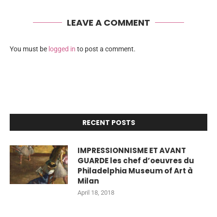
LEAVE A COMMENT
You must be
logged in
to post a comment.
RECENT POSTS
IMPRESSIONNISME ET AVANT
GUARDE les chef d’oeuvres du
Philadelphia Museum of Art à
Milan
April 18, 2018