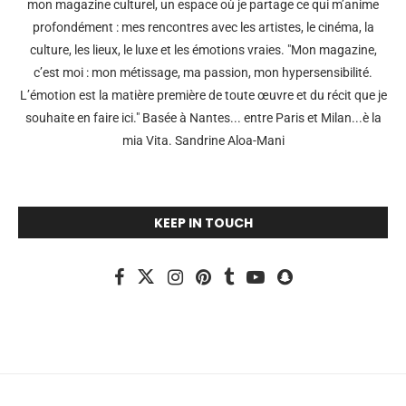
mon magazine culturel, un espace où je partage ce qui m’anime
profondément : mes rencontres avec les artistes, le cinéma, la
culture, les lieux, le luxe et les émotions vraies. "Mon magazine,
c’est moi : mon métissage, ma passion, mon hypersensibilité.
L’émotion est la matière première de toute œuvre et du récit que je
souhaite en faire ici." Basée à Nantes... entre Paris et Milan...è la
mia Vita. Sandrine Aloa-Mani
KEEP IN TOUCH