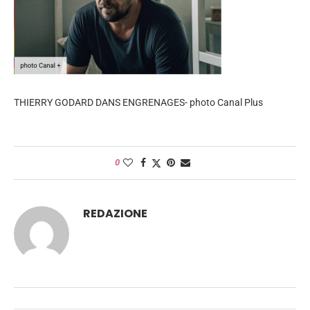
THIERRY GODARD DANS ENGRENAGES- photo Canal Plus
0
REDAZIONE