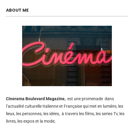
ABOUT ME
Cinerama
Boulevard Magazine,
est une promenade dans
l’actualité culturelle Italienne et Française qui met en lumière, les
lieux, les personnes, les idées, à travers les films, les series Tv, les
livres, les expos et la mode,